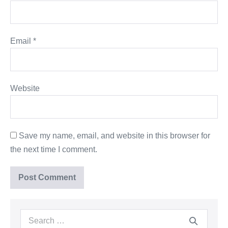
Email
*
Website
Save my name, email, and website in this browser for
the next time I comment.