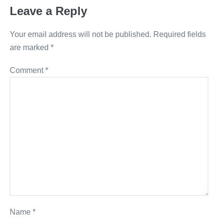
Leave a Reply
Your email address will not be published.
Required fields
are marked
*
Comment
*
Name
*