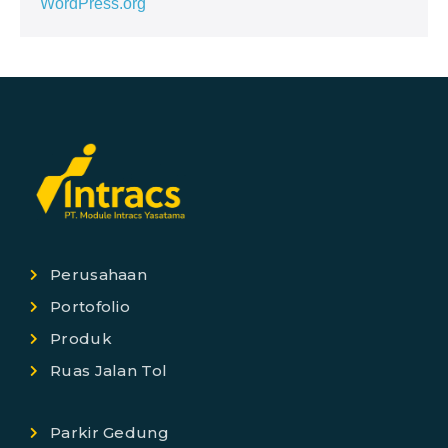
WordPress.org
Perusahaan
Portofolio
Produk
Ruas Jalan Tol
Parkir Gedung