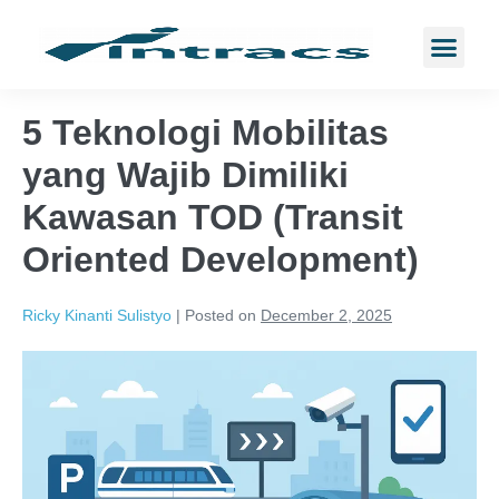
5 Teknologi Mobilitas
yang Wajib Dimiliki
Kawasan TOD (Transit
Oriented Development)
Ricky Kinanti Sulistyo
|
Posted on
December 2, 2025