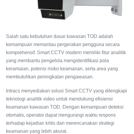
Salah satu kebutuhan dasar kawasan TOD adalah
kemampuan memantau pergerakan pengguna secara
komprehensif. Smart CCTV modern memiliki fitur analitik
yang membantu pengelola mengidentifikasi pola
keramaian, potensi risiko keamanan, serta area yang
membutuhkan peningkatan pengawasan.
Intracs menyediakan solusi Smart CCTV yang dilengkapi
teknologi analitik video untuk mendukung efisiensi
keamanan kawasan TOD. Dengan kemampuan deteksi
otomatis, operator dapat mengurangi waktu respons
terhadap kejadian kritis dan merencanakan strategi
keamanan yang lebih akurat.