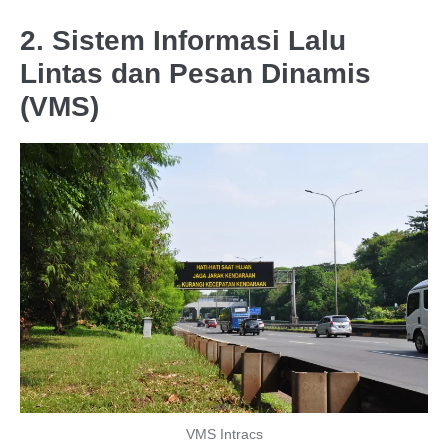
2. Sistem Informasi Lalu
Lintas dan Pesan Dinamis
(VMS)
VMS Intracs