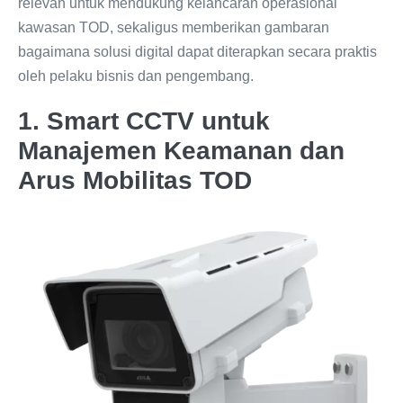
relevan untuk mendukung kelancaran operasional
kawasan TOD, sekaligus memberikan gambaran
bagaimana solusi digital dapat diterapkan secara praktis
oleh pelaku bisnis dan pengembang.
1. Smart CCTV untuk
Manajemen Keamanan dan
Arus Mobilitas TOD