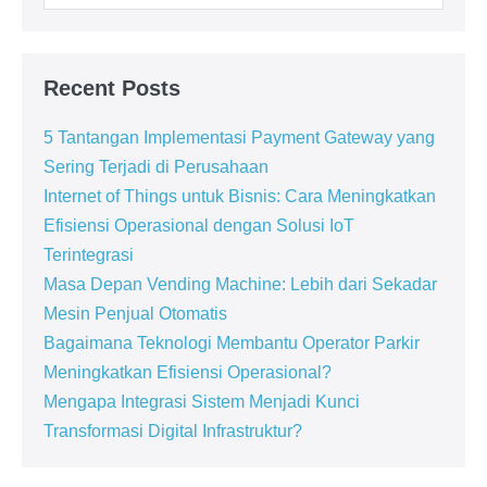
Recent Posts
5 Tantangan Implementasi Payment Gateway yang
Sering Terjadi di Perusahaan
Internet of Things untuk Bisnis: Cara Meningkatkan
Efisiensi Operasional dengan Solusi IoT
Terintegrasi
Masa Depan Vending Machine: Lebih dari Sekadar
Mesin Penjual Otomatis
Bagaimana Teknologi Membantu Operator Parkir
Meningkatkan Efisiensi Operasional?
Mengapa Integrasi Sistem Menjadi Kunci
Transformasi Digital Infrastruktur?