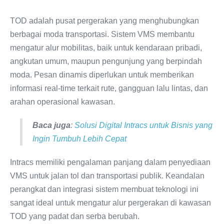
TOD adalah pusat pergerakan yang menghubungkan
berbagai moda transportasi. Sistem VMS membantu
mengatur alur mobilitas, baik untuk kendaraan pribadi,
angkutan umum, maupun pengunjung yang berpindah
moda. Pesan dinamis diperlukan untuk memberikan
informasi real-time terkait rute, gangguan lalu lintas, dan
arahan operasional kawasan.
Baca juga
:
Solusi Digital Intracs untuk Bisnis yang
Ingin Tumbuh Lebih Cepat
Intracs memiliki pengalaman panjang dalam penyediaan
VMS untuk jalan tol dan transportasi publik. Keandalan
perangkat dan integrasi sistem membuat teknologi ini
sangat ideal untuk mengatur alur pergerakan di kawasan
TOD yang padat dan serba berubah.