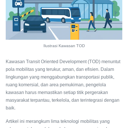
Ilustrasi Kawasan TOD
Kawasan Transit Oriented Development (TOD) menuntut
pola mobilitas yang terukur, aman, dan efisien. Dalam
lingkungan yang menggabungkan transportasi publik,
ruang komersial, dan area pemukiman, pengelola
kawasan harus memastikan setiap titik pergerakan
masyarakat terpantau, terkelola, dan terintegrasi dengan
baik.
Artikel ini merangkum lima teknologi mobilitas yang