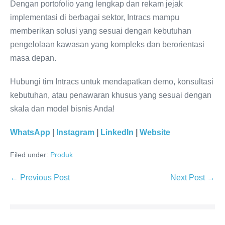
Dengan portofolio yang lengkap dan rekam jejak
implementasi di berbagai sektor, Intracs mampu
memberikan solusi yang sesuai dengan kebutuhan
pengelolaan kawasan yang kompleks dan berorientasi
masa depan.
Hubungi tim Intracs untuk mendapatkan demo, konsultasi
kebutuhan, atau penawaran khusus yang sesuai dengan
skala dan model bisnis Anda!
WhatsApp
|
Instagram
|
LinkedIn
|
Website
Filed under:
Produk
← Previous Post
Next Post →