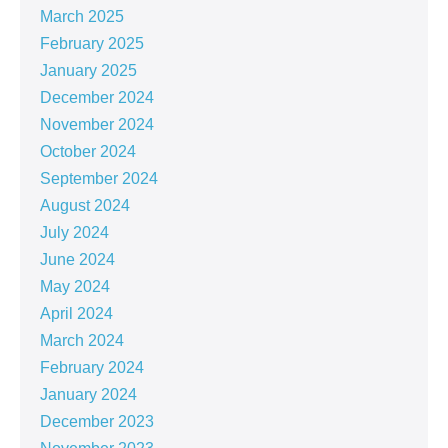
March 2025
February 2025
January 2025
December 2024
November 2024
October 2024
September 2024
August 2024
July 2024
June 2024
May 2024
April 2024
March 2024
February 2024
January 2024
December 2023