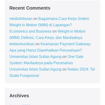
Recent Comments
mediahiburan
on
Bagaimana Cara Kerja Sistem
Weight in Motion (WIM) di Lapangan?
Economics and Business
on
Weight in Motion
(WIM): Definisi, Cara Kerja, dan Manfaatnya
telekomunikasi
on
Keamanan Payment Gateway:
Apa yang Harus Diperhatikan Perusahaan?
Universitas Islam Sultan Agung
on
One Gate
System: Manfaatnya pada Perumahan
Universitas Islam Sultan Agung
on
Nataru 2024: Tol
Gratis Fungsional
Archives