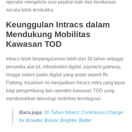
operator mengelola arus pejalan kaki dan kendaraan
secara lebih terstruktur.
Keunggulan Intracs dalam
Mendukung Mobilitas
Kawasan TOD
Intracs telah berpengalaman lebih dari 30 tahun sebagai
penyedia alat tol, infrastruktur digital, payment gateway,
hingga sistem parkir digital yang andal seperti IN-
Parking. Keahlian ini menjadikan Intracs mitra yang tepat
bagi pengembang dan operator kawasan TOD yang
membutuhkan teknologi mobilitas terintegrasi.
Baca juga
:
30 Tahun Intracs: Continuous Change
for Broader, Braver, Brighter, Better