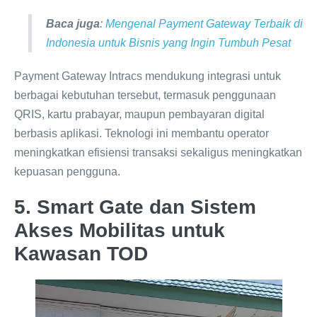
Baca juga
:
Mengenal Payment Gateway Terbaik di
Indonesia untuk Bisnis yang Ingin Tumbuh Pesat
Payment Gateway Intracs mendukung integrasi untuk
berbagai kebutuhan tersebut, termasuk penggunaan
QRIS, kartu prabayar, maupun pembayaran digital
berbasis aplikasi. Teknologi ini membantu operator
meningkatkan efisiensi transaksi sekaligus meningkatkan
kepuasan pengguna.
5. Smart Gate dan Sistem
Akses Mobilitas untuk
Kawasan TOD