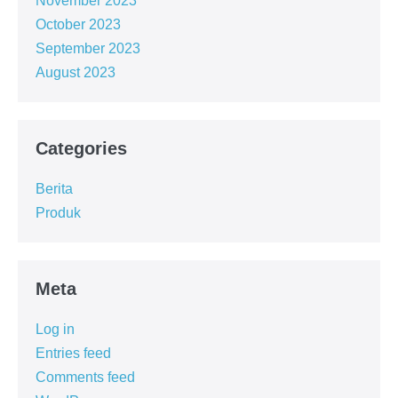
November 2023
October 2023
September 2023
August 2023
Categories
Berita
Produk
Meta
Log in
Entries feed
Comments feed