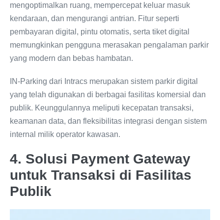
mengoptimalkan ruang, mempercepat keluar masuk
kendaraan, dan mengurangi antrian. Fitur seperti
pembayaran digital, pintu otomatis, serta tiket digital
memungkinkan pengguna merasakan pengalaman parkir
yang modern dan bebas hambatan.
IN-Parking dari Intracs merupakan sistem parkir digital
yang telah digunakan di berbagai fasilitas komersial dan
publik. Keunggulannya meliputi kecepatan transaksi,
keamanan data, dan fleksibilitas integrasi dengan sistem
internal milik operator kawasan.
4. Solusi Payment Gateway
untuk Transaksi di Fasilitas
Publik