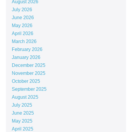
August 2026
July 2026
June 2026
May 2026
April 2026
March 2026
February 2026
January 2026
December 2025
November 2025
October 2025
September 2025
August 2025
July 2025
June 2025
May 2025
April 2025