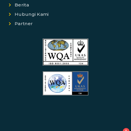
Berita
Hubungi Kami
Partner