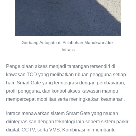
Gerbang Autogate di Pelabuhan Manokwari/dok.
Intracs
Pengelolaan akses menjadi tantangan tersendiri di
kawasan TOD yang melibatkan ribuan pengguna setiap
hari. Smart Gate yang terintegrasi dengan pembayaran,
profil pengguna, dan kontrol akses kawasan mampu
mempercepat mobilitas serta meningkatkan keamanan.
Intracs menawarkan sistem Smart Gate yang mudah
diintegrasikan dengan teknologi lain seperti sistem parkir
digital, CCTV, serta VMS. Kombinasi ini membantu