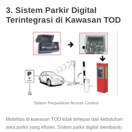
3. Sistem Parkir Digital
Terintegrasi di Kawasan TOD
Sistem Perparkiran Access Control
Mobilitas di kawasan TOD tidak terlepas dari kebutuhan
area parkir yang efisien. Sistem parkir digital membantu