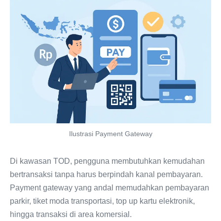
Ilustrasi Payment Gateway
Di kawasan TOD, pengguna membutuhkan kemudahan
bertransaksi tanpa harus berpindah kanal pembayaran.
Payment gateway yang andal memudahkan pembayaran
parkir, tiket moda transportasi, top up kartu elektronik,
hingga transaksi di area komersial.