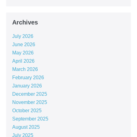
Archives
July 2026
June 2026
May 2026
April 2026
March 2026
February 2026
January 2026
December 2025
November 2025
October 2025
September 2025
August 2025
July 2025