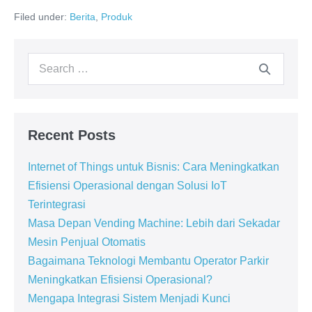
Filed under:
Berita
,
Produk
Recent Posts
Internet of Things untuk Bisnis: Cara Meningkatkan
Efisiensi Operasional dengan Solusi IoT
Terintegrasi
Masa Depan Vending Machine: Lebih dari Sekadar
Mesin Penjual Otomatis
Bagaimana Teknologi Membantu Operator Parkir
Meningkatkan Efisiensi Operasional?
Mengapa Integrasi Sistem Menjadi Kunci