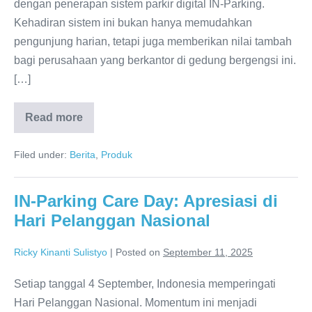
dengan penerapan sistem parkir digital IN-Parking.
Kehadiran sistem ini bukan hanya memudahkan
pengunjung harian, tetapi juga memberikan nilai tambah
bagi perusahaan yang berkantor di gedung bergengsi ini.
[…]
Read more
Filed under:
Berita
,
Produk
IN-Parking Care Day: Apresiasi di
Hari Pelanggan Nasional
Ricky Kinanti Sulistyo
|
Posted on
September 11, 2025
Setiap tanggal 4 September, Indonesia memperingati
Hari Pelanggan Nasional. Momentum ini menjadi