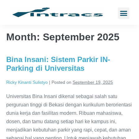
Month:
September 2025
Bina Insani: Sistem Parkir IN-
Parking di Universitas
Ricky Kinanti Sulistyo
|
Posted on
September 19, 2025
Universitas Bina Insani dikenal sebagai salah satu
perguruan tinggi di Bekasi dengan kurikulum berorientasi
dunia kerja dan fasilitas modern. Ribuan mahasiswa,
dosen, dan tamu datang setiap hari ke kampus ini,
menjadikan kebutuhan parkir yang rapi, cepat, dan aman
sebagai hal yang penting. Untuk menjawab kebutuhan