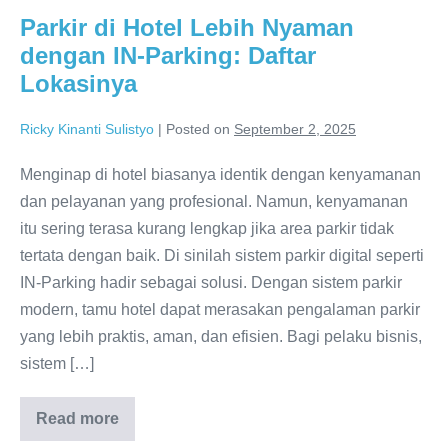
Parkir di Hotel Lebih Nyaman
dengan IN-Parking: Daftar
Lokasinya
Ricky Kinanti Sulistyo
|
Posted on
September 2, 2025
Menginap di hotel biasanya identik dengan kenyamanan
dan pelayanan yang profesional. Namun, kenyamanan
itu sering terasa kurang lengkap jika area parkir tidak
tertata dengan baik. Di sinilah sistem parkir digital seperti
IN-Parking hadir sebagai solusi. Dengan sistem parkir
modern, tamu hotel dapat merasakan pengalaman parkir
yang lebih praktis, aman, dan efisien. Bagi pelaku bisnis,
sistem […]
Read more