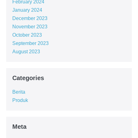
February 2024
January 2024
December 2023
November 2023
October 2023
September 2023
August 2023
Categories
Berita
Produk
Meta