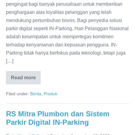
pengingat bagi banyak perusahaan untuk memberikan
penghargaan atas loyalitas pelanggan yang telah
mendukung pertumbuhan bisnis. Bagi penyedia solusi
parkir digital seperti IN-Parking, Hari Pelanggan Nasional
adalah kesempatan untuk mempertegas komitmen
terhadap kenyamanan dan kepuasan pengguna. IN-
Parking tidak hanya berfokus pada teknologi, tetapi juga
[…]
Read more
Filed under:
Berita
,
Produk
RS Mitra Plumbon dan Sistem
Parkir Digital IN-Parking