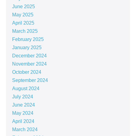
June 2025
May 2025
April 2025
March 2025
February 2025
January 2025
December 2024
November 2024
October 2024
September 2024
August 2024
July 2024
June 2024
May 2024
April 2024
March 2024