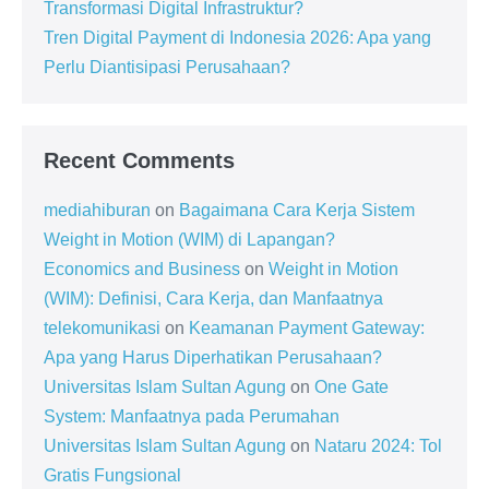
Transformasi Digital Infrastruktur?
Tren Digital Payment di Indonesia 2026: Apa yang
Perlu Diantisipasi Perusahaan?
Recent Comments
mediahiburan
on
Bagaimana Cara Kerja Sistem
Weight in Motion (WIM) di Lapangan?
Economics and Business
on
Weight in Motion
(WIM): Definisi, Cara Kerja, dan Manfaatnya
telekomunikasi
on
Keamanan Payment Gateway:
Apa yang Harus Diperhatikan Perusahaan?
Universitas Islam Sultan Agung
on
One Gate
System: Manfaatnya pada Perumahan
Universitas Islam Sultan Agung
on
Nataru 2024: Tol
Gratis Fungsional