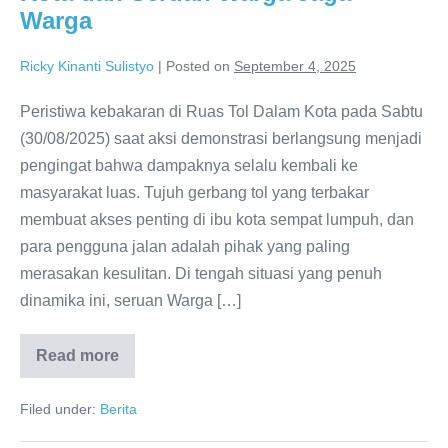
Warga
Ricky Kinanti Sulistyo
|
Posted on
September 4, 2025
Peristiwa kebakaran di Ruas Tol Dalam Kota pada Sabtu
(30/08/2025) saat aksi demonstrasi berlangsung menjadi
pengingat bahwa dampaknya selalu kembali ke
masyarakat luas. Tujuh gerbang tol yang terbakar
membuat akses penting di ibu kota sempat lumpuh, dan
para pengguna jalan adalah pihak yang paling
merasakan kesulitan. Di tengah situasi yang penuh
dinamika ini, seruan Warga […]
Read more
Filed under:
Berita