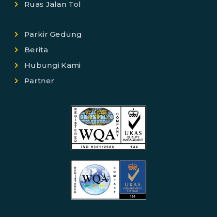
Ruas Jalan Tol
Parkir Gedung
Berita
Hubungi Kami
Partner