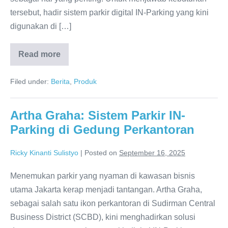
tersebut, hadir sistem parkir digital IN-Parking yang kini
digunakan di […]
Read more
Filed under:
Berita
,
Produk
Artha Graha: Sistem Parkir IN-
Parking di Gedung Perkantoran
Ricky Kinanti Sulistyo
|
Posted on
September 16, 2025
Menemukan parkir yang nyaman di kawasan bisnis
utama Jakarta kerap menjadi tantangan. Artha Graha,
sebagai salah satu ikon perkantoran di Sudirman Central
Business District (SCBD), kini menghadirkan solusi