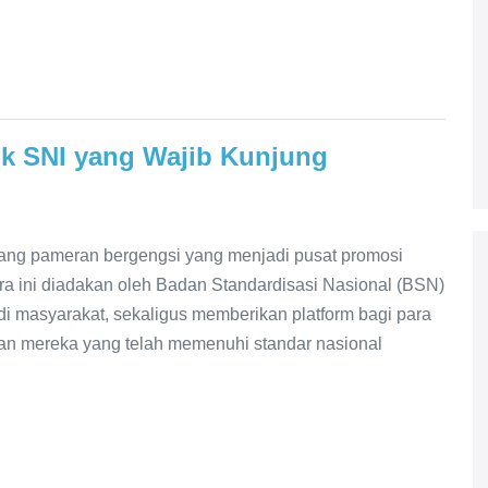
k SNI yang Wajib Kunjung
ang pameran bergengsi yang menjadi pusat promosi
ara ini diadakan oleh Badan Standardisasi Nasional (BSN)
i masyarakat, sekaligus memberikan platform bagi para
lan mereka yang telah memenuhi standar nasional