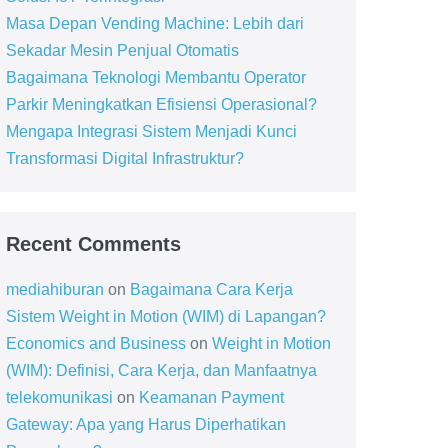
Masa Depan Vending Machine: Lebih dari
Sekadar Mesin Penjual Otomatis
Bagaimana Teknologi Membantu Operator
Parkir Meningkatkan Efisiensi Operasional?
Mengapa Integrasi Sistem Menjadi Kunci
Transformasi Digital Infrastruktur?
Recent Comments
mediahiburan
on
Bagaimana Cara Kerja
Sistem Weight in Motion (WIM) di Lapangan?
Economics and Business
on
Weight in Motion
(WIM): Definisi, Cara Kerja, dan Manfaatnya
telekomunikasi
on
Keamanan Payment
Gateway: Apa yang Harus Diperhatikan