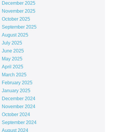
December 2025
November 2025
October 2025
September 2025
August 2025
July 2025
June 2025
May 2025
April 2025
March 2025
February 2025
January 2025
December 2024
November 2024
October 2024
September 2024
August 2024