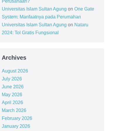
Perusahaan?
Universitas Islam Sultan Agung
on
One Gate
System: Manfaatnya pada Perumahan
Universitas Islam Sultan Agung
on
Nataru
2024: Tol Gratis Fungsional
Archives
August 2026
July 2026
June 2026
May 2026
April 2026
March 2026
February 2026
January 2026