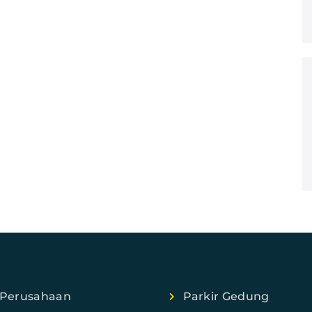
Perusahaan
Parkir Gedung