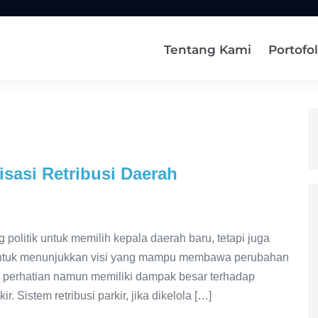
Tentang Kami
Portofol
isasi Retribusi Daerah
politik untuk memilih kepala daerah baru, tetapi juga
untuk menunjukkan visi yang mampu membawa perubahan
ari perhatian namun memiliki dampak besar terhadap
. Sistem retribusi parkir, jika dikelola […]