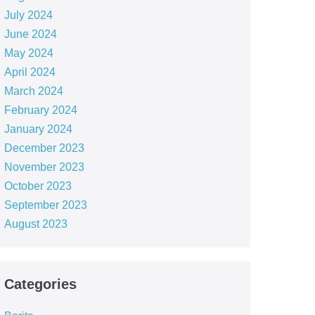
July 2024
June 2024
May 2024
April 2024
March 2024
February 2024
January 2024
December 2023
November 2023
October 2023
September 2023
August 2023
Categories