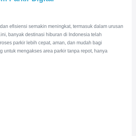
an efisiensi semakin meningkat, termasuk dalam urusan
ini, banyak destinasi hiburan di Indonesia telah
roses parkir lebih cepat, aman, dan mudah bagi
 untuk mengakses area parkir tanpa repot, hanya