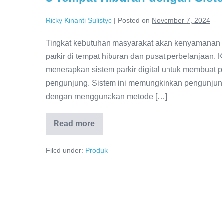
Ricky Kinanti Sulistyo
|
Posted on
November 7, 2024
Tingkat kebutuhan masyarakat akan kenyamanan d
parkir di tempat hiburan dan pusat perbelanjaan. K
menerapkan sistem parkir digital untuk membuat p
pengunjung. Sistem ini memungkinkan pengunjung
dengan menggunakan metode […]
Read more
Filed under:
Produk