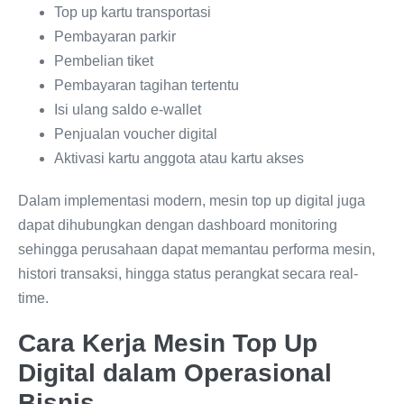
Top up kartu transportasi
Pembayaran parkir
Pembelian tiket
Pembayaran tagihan tertentu
Isi ulang saldo e-wallet
Penjualan voucher digital
Aktivasi kartu anggota atau kartu akses
Dalam implementasi modern, mesin top up digital juga
dapat dihubungkan dengan dashboard monitoring
sehingga perusahaan dapat memantau performa mesin,
histori transaksi, hingga status perangkat secara real-
time.
Cara Kerja Mesin Top Up
Digital dalam Operasional
Bisnis