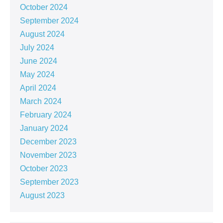
October 2024
September 2024
August 2024
July 2024
June 2024
May 2024
April 2024
March 2024
February 2024
January 2024
December 2023
November 2023
October 2023
September 2023
August 2023