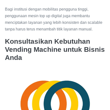
Bagi institusi dengan mobilitas pengguna tinggi,
penggunaan mesin top up digital juga membantu
menciptakan layanan yang lebih konsisten dan scalable
tanpa harus terus menambah titik layanan manual.
Konsultasikan Kebutuhan
Vending Machine untuk Bisnis
Anda