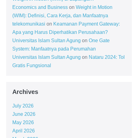
Economics and Business
on
Weight in Motion
(WIM): Definisi, Cara Kerja, dan Manfaatnya
telekomunikasi
on
Keamanan Payment Gateway:
Apa yang Harus Diperhatikan Perusahaan?
Universitas Islam Sultan Agung
on
One Gate
System: Manfaatnya pada Perumahan
Universitas Islam Sultan Agung
on
Nataru 2024: Tol
Gratis Fungsional
Archives
July 2026
June 2026
May 2026
April 2026