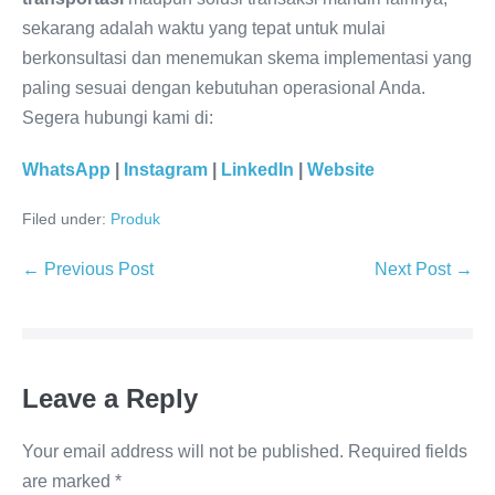
sekarang adalah waktu yang tepat untuk mulai
berkonsultasi dan menemukan skema implementasi yang
paling sesuai dengan kebutuhan operasional Anda.
Segera hubungi kami di:
WhatsApp
|
Instagram
|
LinkedIn
|
Website
Filed under:
Produk
← Previous Post
Next Post →
Leave a Reply
Your email address will not be published.
Required fields
are marked
*