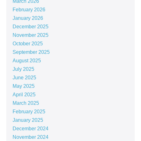
March 2026
February 2026
January 2026
December 2025
November 2025
October 2025
September 2025
August 2025
July 2025
June 2025
May 2025
April 2025
March 2025
February 2025
January 2025
December 2024
November 2024