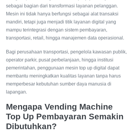
sebagai bagian dari transformasi layanan pelanggan.
Mesin ini tidak hanya berfungsi sebagai alat transaksi
mandiri, tetapi juga menjadi titik layanan digital yang
mampu terintegrasi dengan sistem pembayaran,
transportasi, retail, hingga manajemen data operasional.
Bagi perusahaan transportasi, pengelola kawasan publik,
operator parkir, pusat perbelanjaan, hingga institusi
pemerintahan, penggunaan mesin top up digital dapat
membantu meningkatkan kualitas layanan tanpa harus
memperbesar kebutuhan sumber daya manusia di
lapangan.
Mengapa Vending Machine
Top Up Pembayaran Semakin
Dibutuhkan?