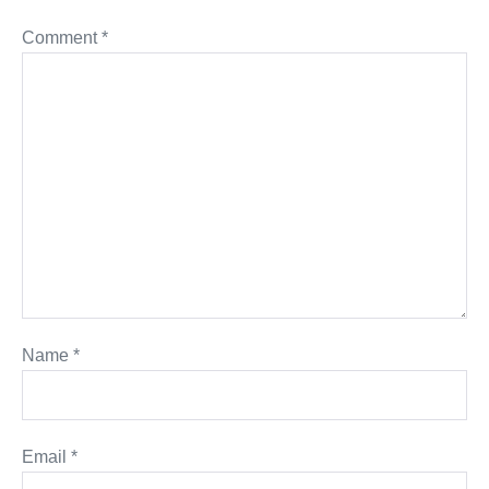
Comment
*
Name
*
Email
*