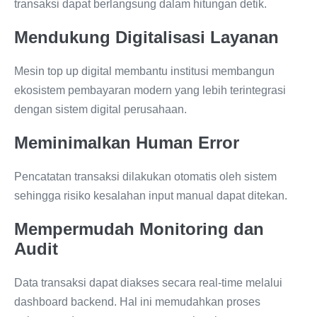
transaksi dapat berlangsung dalam hitungan detik.
Mendukung Digitalisasi Layanan
Mesin top up digital membantu institusi membangun
ekosistem pembayaran modern yang lebih terintegrasi
dengan sistem digital perusahaan.
Meminimalkan Human Error
Pencatatan transaksi dilakukan otomatis oleh sistem
sehingga risiko kesalahan input manual dapat ditekan.
Mempermudah Monitoring dan
Audit
Data transaksi dapat diakses secara real-time melalui
dashboard backend. Hal ini memudahkan proses