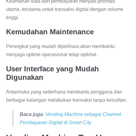
Keamanan data dan pembayaran menjadi prioritas
utama, terutama untuk transaksi digital dengan volume
tinggi.
Kemudahan Maintenance
Perangkat yang mudah dipelihara akan membantu
menjaga uptime operasional tetap optimal.
User Interface yang Mudah
Digunakan
Antarmuka yang sederhana membantu pengguna dari
berbagai kalangan melakukan transaksi tanpa kesulitan.
Baca juga
:
Vending Machine sebagai Channel
Pembayaran Digital di Smart City