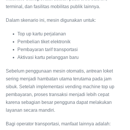
terminal, dan fasilitas mobilitas publik lainnya.
Dalam skenario ini, mesin digunakan untuk:
Top up kartu perjalanan
Pembelian tiket elektronik
Pembayaran tarif transportasi
Aktivasi kartu pelanggan baru
Sebelum penggunaan mesin otomatis, antrean loket
sering menjadi hambatan utama terutama pada jam
sibuk. Setelah implementasi vending machine top up
pembayaran, proses transaksi menjadi lebih cepat
karena sebagian besar pengguna dapat melakukan
layanan secara mandiri.
Bagi operator transportasi, manfaat lainnya adalah: