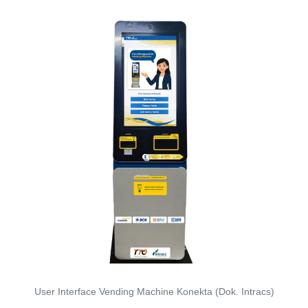
User Interface Vending Machine Konekta (Dok. Intracs)