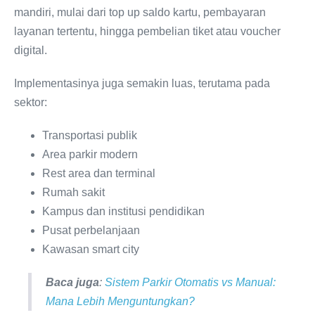
mandiri, mulai dari top up saldo kartu, pembayaran
layanan tertentu, hingga pembelian tiket atau voucher
digital.
Implementasinya juga semakin luas, terutama pada
sektor:
Transportasi publik
Area parkir modern
Rest area dan terminal
Rumah sakit
Kampus dan institusi pendidikan
Pusat perbelanjaan
Kawasan smart city
Baca juga
:
Sistem Parkir Otomatis vs Manual:
Mana Lebih Menguntungkan?