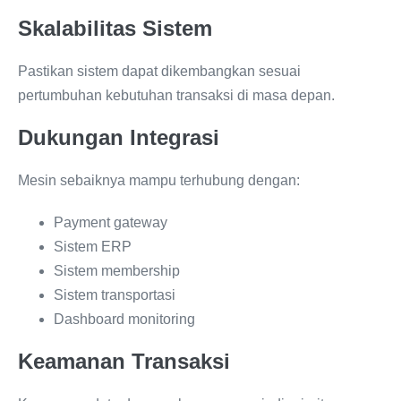
Skalabilitas Sistem
Pastikan sistem dapat dikembangkan sesuai
pertumbuhan kebutuhan transaksi di masa depan.
Dukungan Integrasi
Mesin sebaiknya mampu terhubung dengan:
Payment gateway
Sistem ERP
Sistem membership
Sistem transportasi
Dashboard monitoring
Keamanan Transaksi