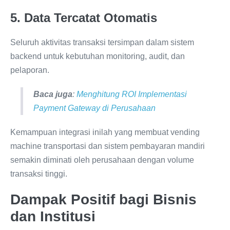
5. Data Tercatat Otomatis
Seluruh aktivitas transaksi tersimpan dalam sistem
backend untuk kebutuhan monitoring, audit, dan
pelaporan.
Baca juga
:
Menghitung ROI Implementasi
Payment Gateway di Perusahaan
Kemampuan integrasi inilah yang membuat vending
machine transportasi dan sistem pembayaran mandiri
semakin diminati oleh perusahaan dengan volume
transaksi tinggi.
Dampak Positif bagi Bisnis
dan Institusi