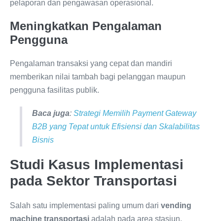
pelaporan dan pengawasan operasional.
Meningkatkan Pengalaman
Pengguna
Pengalaman transaksi yang cepat dan mandiri
memberikan nilai tambah bagi pelanggan maupun
pengguna fasilitas publik.
Baca juga
:
Strategi Memilih Payment Gateway
B2B yang Tepat untuk Efisiensi dan Skalabilitas
Bisnis
Studi Kasus Implementasi
pada Sektor Transportasi
Salah satu implementasi paling umum dari
vending
machine transportasi
adalah pada area stasiun,