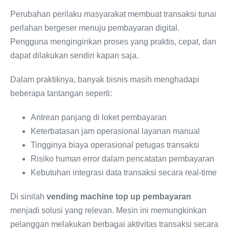
Perubahan perilaku masyarakat membuat transaksi tunai
perlahan bergeser menuju pembayaran digital.
Pengguna menginginkan proses yang praktis, cepat, dan
dapat dilakukan sendiri kapan saja.
Dalam praktiknya, banyak bisnis masih menghadapi
beberapa tantangan seperti:
Antrean panjang di loket pembayaran
Keterbatasan jam operasional layanan manual
Tingginya biaya operasional petugas transaksi
Risiko human error dalam pencatatan pembayaran
Kebutuhan integrasi data transaksi secara real-time
Di sinilah
vending machine top up pembayaran
menjadi solusi yang relevan. Mesin ini memungkinkan
pelanggan melakukan berbagai aktivitas transaksi secara