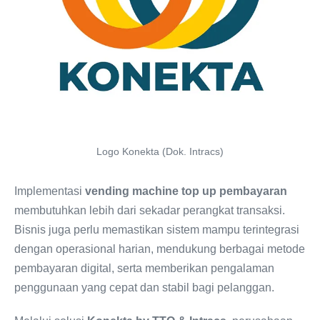
Logo Konekta (Dok. Intracs)
Implementasi
vending machine top up pembayaran
membutuhkan lebih dari sekadar perangkat transaksi.
Bisnis juga perlu memastikan sistem mampu terintegrasi
dengan operasional harian, mendukung berbagai metode
pembayaran digital, serta memberikan pengalaman
penggunaan yang cepat dan stabil bagi pelanggan.