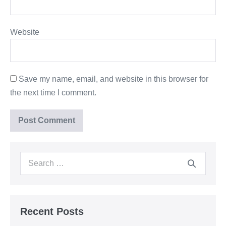
Website
Save my name, email, and website in this browser for
the next time I comment.
Recent Posts