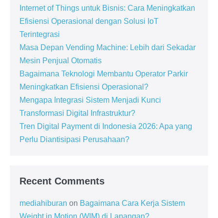
Internet of Things untuk Bisnis: Cara Meningkatkan
Efisiensi Operasional dengan Solusi IoT
Terintegrasi
Masa Depan Vending Machine: Lebih dari Sekadar
Mesin Penjual Otomatis
Bagaimana Teknologi Membantu Operator Parkir
Meningkatkan Efisiensi Operasional?
Mengapa Integrasi Sistem Menjadi Kunci
Transformasi Digital Infrastruktur?
Tren Digital Payment di Indonesia 2026: Apa yang
Perlu Diantisipasi Perusahaan?
Recent Comments
mediahiburan
on
Bagaimana Cara Kerja Sistem
Weight in Motion (WIM) di Lapangan?