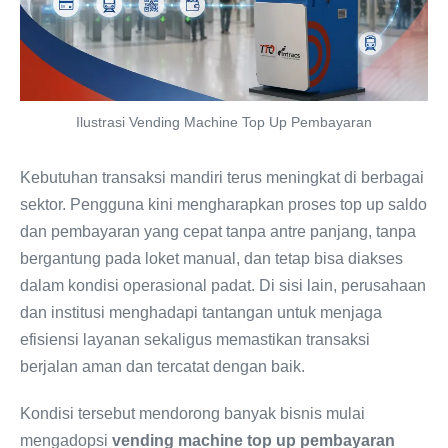
Ilustrasi Vending Machine Top Up Pembayaran
Kebutuhan transaksi mandiri terus meningkat di berbagai
sektor. Pengguna kini mengharapkan proses top up saldo
dan pembayaran yang cepat tanpa antre panjang, tanpa
bergantung pada loket manual, dan tetap bisa diakses
dalam kondisi operasional padat. Di sisi lain, perusahaan
dan institusi menghadapi tantangan untuk menjaga
efisiensi layanan sekaligus memastikan transaksi
berjalan aman dan tercatat dengan baik.
Kondisi tersebut mendorong banyak bisnis mulai
mengadopsi
vending machine top up pembayaran