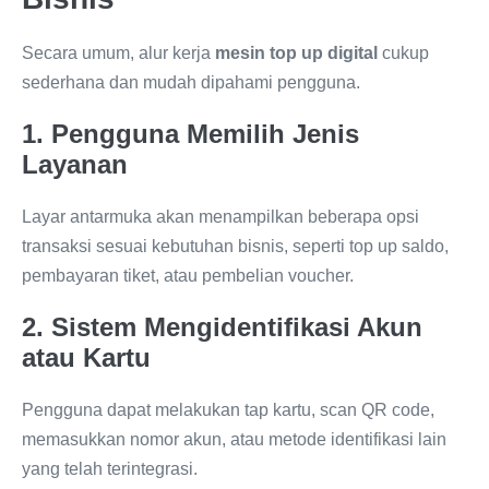
Secara umum, alur kerja
mesin top up digital
cukup
sederhana dan mudah dipahami pengguna.
1. Pengguna Memilih Jenis
Layanan
Layar antarmuka akan menampilkan beberapa opsi
transaksi sesuai kebutuhan bisnis, seperti top up saldo,
pembayaran tiket, atau pembelian voucher.
2. Sistem Mengidentifikasi Akun
atau Kartu
Pengguna dapat melakukan tap kartu, scan QR code,
memasukkan nomor akun, atau metode identifikasi lain
yang telah terintegrasi.