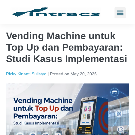
Vending Machine untuk
Top Up dan Pembayaran:
Studi Kasus Implementasi
Ricky Kinanti Sulistyo
|
Posted on
May 20, 2026