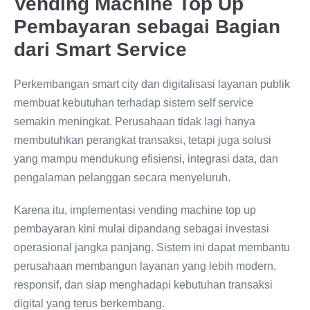
Vending Machine Top Up
Pembayaran sebagai Bagian
dari Smart Service
Perkembangan smart city dan digitalisasi layanan publik
membuat kebutuhan terhadap sistem self service
semakin meningkat. Perusahaan tidak lagi hanya
membutuhkan perangkat transaksi, tetapi juga solusi
yang mampu mendukung efisiensi, integrasi data, dan
pengalaman pelanggan secara menyeluruh.
Karena itu, implementasi vending machine top up
pembayaran kini mulai dipandang sebagai investasi
operasional jangka panjang. Sistem ini dapat membantu
perusahaan membangun layanan yang lebih modern,
responsif, dan siap menghadapi kebutuhan transaksi
digital yang terus berkembang.