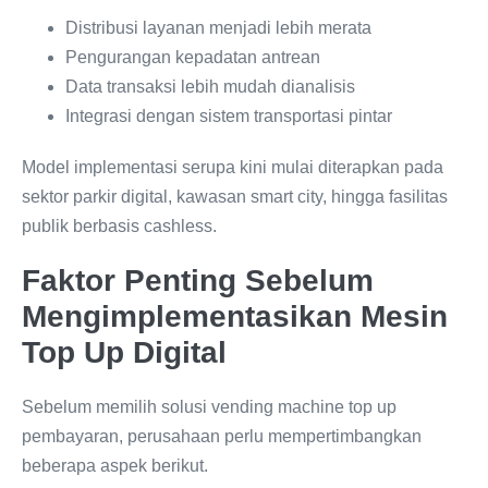
Distribusi layanan menjadi lebih merata
Pengurangan kepadatan antrean
Data transaksi lebih mudah dianalisis
Integrasi dengan sistem transportasi pintar
Model implementasi serupa kini mulai diterapkan pada
sektor parkir digital, kawasan smart city, hingga fasilitas
publik berbasis cashless.
Faktor Penting Sebelum
Mengimplementasikan Mesin
Top Up Digital
Sebelum memilih solusi vending machine top up
pembayaran, perusahaan perlu mempertimbangkan
beberapa aspek berikut.