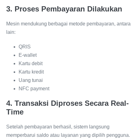
3. Proses Pembayaran Dilakukan
Mesin mendukung berbagai metode pembayaran, antara
lain:
QRIS
E-wallet
Kartu debit
Kartu kredit
Uang tunai
NFC payment
4. Transaksi Diproses Secara Real-
Time
Setelah pembayaran berhasil, sistem langsung
memperbarui saldo atau layanan yang dipilih pengguna.