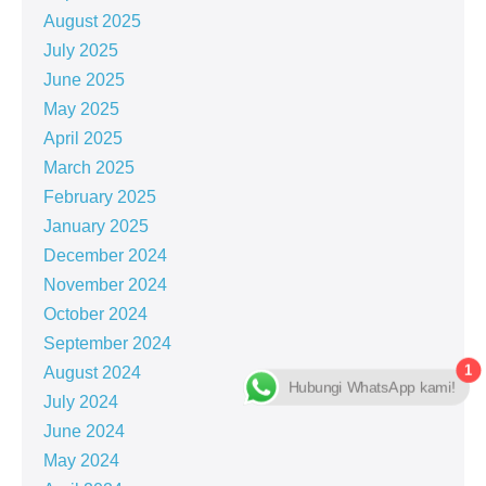
August 2025
July 2025
June 2025
May 2025
April 2025
March 2025
February 2025
January 2025
December 2024
November 2024
October 2024
September 2024
1
August 2024
Hubungi WhatsApp kami!
July 2024
June 2024
May 2024