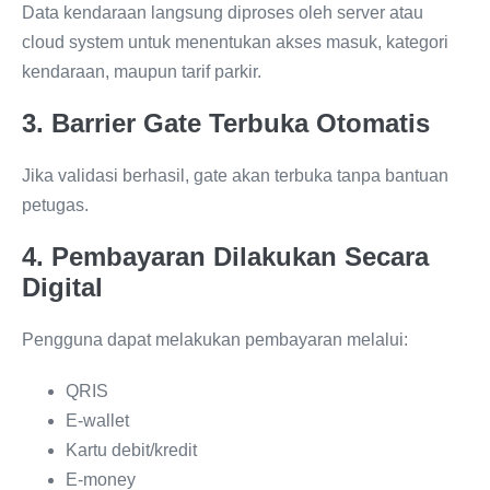
Data kendaraan langsung diproses oleh server atau
cloud system untuk menentukan akses masuk, kategori
kendaraan, maupun tarif parkir.
3. Barrier Gate Terbuka Otomatis
Jika validasi berhasil, gate akan terbuka tanpa bantuan
petugas.
4. Pembayaran Dilakukan Secara
Digital
Pengguna dapat melakukan pembayaran melalui:
QRIS
E-wallet
Kartu debit/kredit
E-money