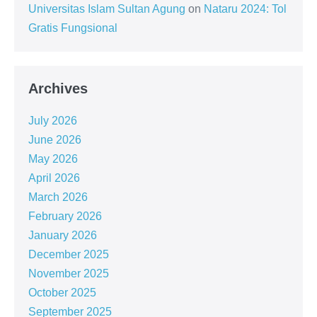
Universitas Islam Sultan Agung
on
Nataru 2024: Tol
Gratis Fungsional
Archives
July 2026
June 2026
May 2026
April 2026
March 2026
February 2026
January 2026
December 2025
November 2025
October 2025
September 2025