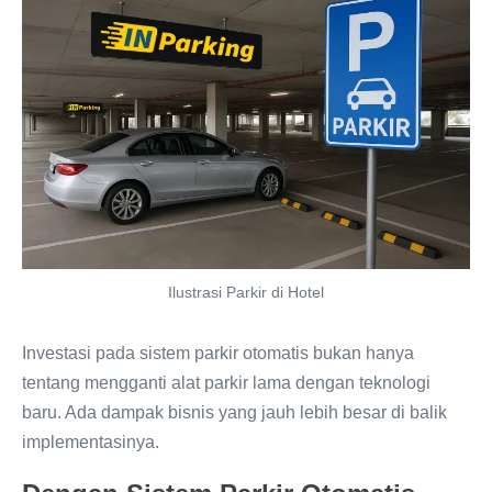
Ilustrasi Parkir di Hotel
Investasi pada sistem parkir otomatis bukan hanya
tentang mengganti alat parkir lama dengan teknologi
baru. Ada dampak bisnis yang jauh lebih besar di balik
implementasinya.