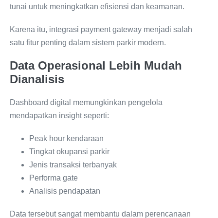
tunai untuk meningkatkan efisiensi dan keamanan.
Karena itu, integrasi payment gateway menjadi salah
satu fitur penting dalam sistem parkir modern.
Data Operasional Lebih Mudah
Dianalisis
Dashboard digital memungkinkan pengelola
mendapatkan insight seperti:
Peak hour kendaraan
Tingkat okupansi parkir
Jenis transaksi terbanyak
Performa gate
Analisis pendapatan
Data tersebut sangat membantu dalam perencanaan