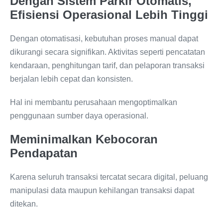
Dengan Sistem Parkir Otomatis,
Efisiensi Operasional Lebih Tinggi
Dengan otomatisasi, kebutuhan proses manual dapat
dikurangi secara signifikan. Aktivitas seperti pencatatan
kendaraan, penghitungan tarif, dan pelaporan transaksi
berjalan lebih cepat dan konsisten.
Hal ini membantu perusahaan mengoptimalkan
penggunaan sumber daya operasional.
Meminimalkan Kebocoran
Pendapatan
Karena seluruh transaksi tercatat secara digital, peluang
manipulasi data maupun kehilangan transaksi dapat
ditekan.