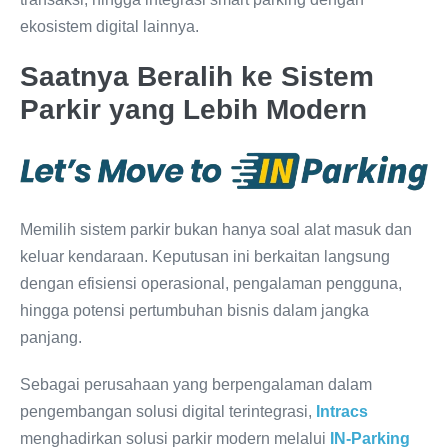
ekosistem digital lainnya.
Saatnya Beralih ke Sistem
Parkir yang Lebih Modern
Memilih sistem parkir bukan hanya soal alat masuk dan
keluar kendaraan. Keputusan ini berkaitan langsung
dengan efisiensi operasional, pengalaman pengguna,
hingga potensi pertumbuhan bisnis dalam jangka
panjang.
Sebagai perusahaan yang berpengalaman dalam
pengembangan solusi digital terintegrasi,
Intracs
menghadirkan solusi parkir modern melalui
IN-Parking