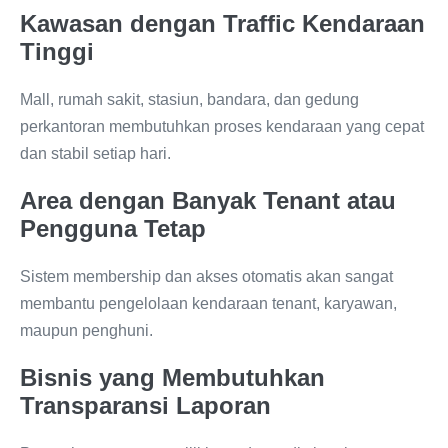
Kawasan dengan Traffic Kendaraan
Tinggi
Mall, rumah sakit, stasiun, bandara, dan gedung
perkantoran membutuhkan proses kendaraan yang cepat
dan stabil setiap hari.
Area dengan Banyak Tenant atau
Pengguna Tetap
Sistem membership dan akses otomatis akan sangat
membantu pengelolaan kendaraan tenant, karyawan,
maupun penghuni.
Bisnis yang Membutuhkan
Transparansi Laporan