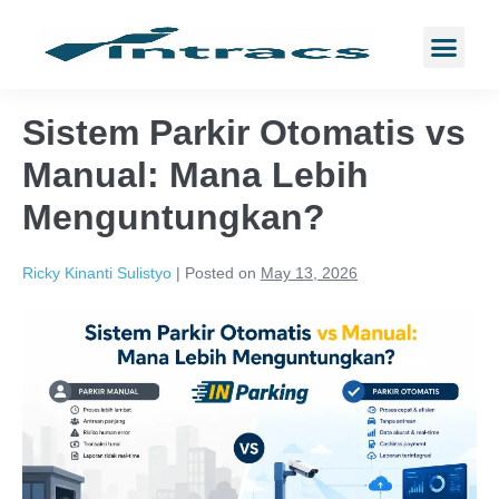
Sistem Parkir Otomatis vs
Manual: Mana Lebih
Menguntungkan?
Ricky Kinanti Sulistyo
|
Posted on
May 13, 2026