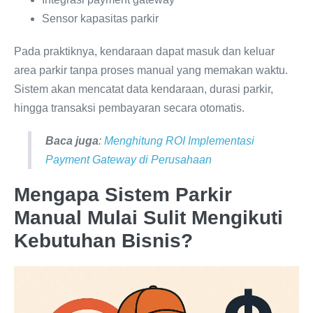
Sensor kapasitas parkir
Pada praktiknya, kendaraan dapat masuk dan keluar
area parkir tanpa proses manual yang memakan waktu.
Sistem akan mencatat data kendaraan, durasi parkir,
hingga transaksi pembayaran secara otomatis.
Baca juga
:
Menghitung ROI Implementasi
Payment Gateway di Perusahaan
Mengapa Sistem Parkir
Manual Mulai Sulit Mengikuti
Kebutuhan Bisnis?