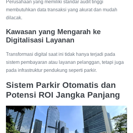
Perusahaan yang memiliki standar audit tinggi
membutuhkan data transaksi yang akurat dan mudah
dilacak.
Kawasan yang Mengarah ke
Digitalisasi Layanan
Transformasi digital saat ini tidak hanya terjadi pada
sistem pembayaran atau layanan pelanggan, tetapi juga
pada infrastruktur pendukung seperti parkir.
Sistem Parkir Otomatis dan
Potensi ROI Jangka Panjang