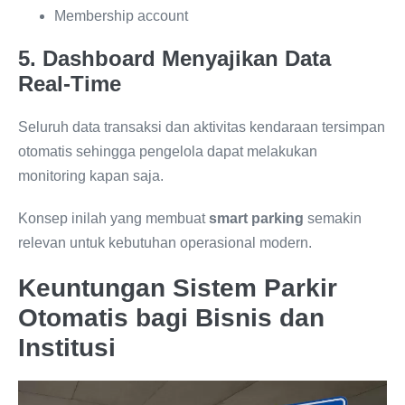
Membership account
5. Dashboard Menyajikan Data
Real-Time
Seluruh data transaksi dan aktivitas kendaraan tersimpan
otomatis sehingga pengelola dapat melakukan
monitoring kapan saja.
Konsep inilah yang membuat
smart parking
semakin
relevan untuk kebutuhan operasional modern.
Keuntungan Sistem Parkir
Otomatis bagi Bisnis dan
Institusi