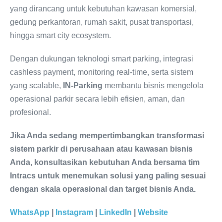
yang dirancang untuk kebutuhan kawasan komersial,
gedung perkantoran, rumah sakit, pusat transportasi,
hingga smart city ecosystem.
Dengan dukungan teknologi smart parking, integrasi
cashless payment, monitoring real-time, serta sistem
yang scalable,
IN-Parking
membantu bisnis mengelola
operasional parkir secara lebih efisien, aman, dan
profesional.
Jika Anda sedang mempertimbangkan transformasi
sistem parkir di perusahaan atau kawasan bisnis
Anda, konsultasikan kebutuhan Anda bersama tim
Intracs untuk menemukan solusi yang paling sesuai
dengan skala operasional dan target bisnis Anda.
WhatsApp
|
Instagram
|
LinkedIn
|
Website