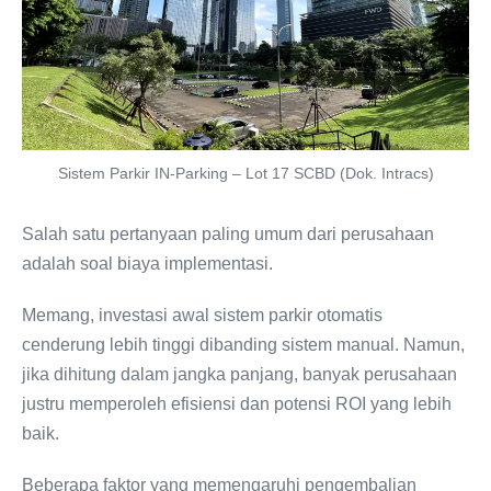
Sistem Parkir IN-Parking – Lot 17 SCBD (Dok. Intracs)
Salah satu pertanyaan paling umum dari perusahaan
adalah soal biaya implementasi.
Memang, investasi awal sistem parkir otomatis
cenderung lebih tinggi dibanding sistem manual. Namun,
jika dihitung dalam jangka panjang, banyak perusahaan
justru memperoleh efisiensi dan potensi ROI yang lebih
baik.
Beberapa faktor yang memengaruhi pengembalian