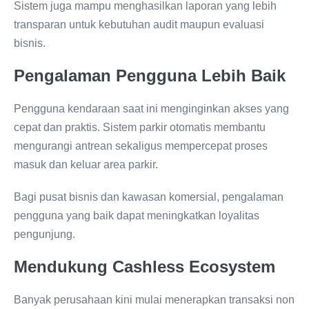
Sistem juga mampu menghasilkan laporan yang lebih
transparan untuk kebutuhan audit maupun evaluasi
bisnis.
Pengalaman Pengguna Lebih Baik
Pengguna kendaraan saat ini menginginkan akses yang
cepat dan praktis. Sistem parkir otomatis membantu
mengurangi antrean sekaligus mempercepat proses
masuk dan keluar area parkir.
Bagi pusat bisnis dan kawasan komersial, pengalaman
pengguna yang baik dapat meningkatkan loyalitas
pengunjung.
Mendukung Cashless Ecosystem
Banyak perusahaan kini mulai menerapkan transaksi non