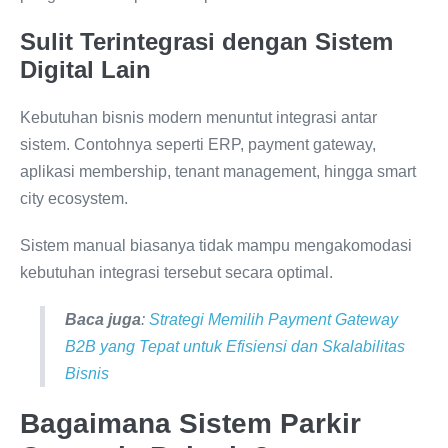
Sulit Terintegrasi dengan Sistem
Digital Lain
Kebutuhan bisnis modern menuntut integrasi antar
sistem. Contohnya seperti ERP, payment gateway,
aplikasi membership, tenant management, hingga smart
city ecosystem.
Sistem manual biasanya tidak mampu mengakomodasi
kebutuhan integrasi tersebut secara optimal.
Baca juga
:
Strategi Memilih Payment Gateway
B2B yang Tepat untuk Efisiensi dan Skalabilitas
Bisnis
Bagaimana Sistem Parkir