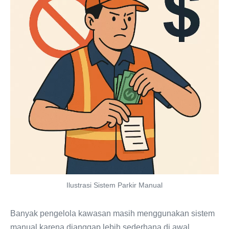
Ilustrasi Sistem Parkir Manual
Banyak pengelola kawasan masih menggunakan sistem
manual karena dianggap lebih sederhana di awal.