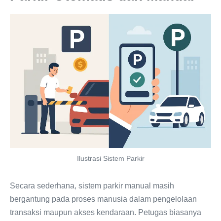
Ilustrasi Sistem Parkir
Secara sederhana, sistem parkir manual masih
bergantung pada proses manusia dalam pengelolaan
transaksi maupun akses kendaraan. Petugas biasanya