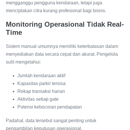
mengganggu pengguna kendaraan, tetapi juga
menciptakan citra kurang profesional bagi bisnis.
Monitoring Operasional Tidak Real-
Time
Sistem manual umumnya memiliki keterbatasan dalam
menyediakan data secara cepat dan akurat. Pengelola
sulit mengetahui:
Jumlah kendaraan aktif
Kapasitas parkir tersisa
Rekap transaksi harian
Aktivitas setiap gate
Potensi kebocoran pendapatan
Padahal, data tersebut sangat penting untuk
pengambilan keputusan operasional.