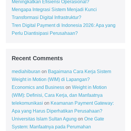
Meningkatkan Efisiensi Operasional?
Mengapa Integrasi Sistem Menjadi Kunci
Transformasi Digital Infrastruktur?
Tren Digital Payment di Indonesia 2026: Apa yang
Perlu Diantisipasi Perusahaan?
Recent Comments
mediahiburan
on
Bagaimana Cara Kerja Sistem
Weight in Motion (WIM) di Lapangan?
Economics and Business
on
Weight in Motion
(WIM): Definisi, Cara Kerja, dan Manfaatnya
telekomunikasi
on
Keamanan Payment Gateway:
Apa yang Harus Diperhatikan Perusahaan?
Universitas Islam Sultan Agung
on
One Gate
System: Manfaatnya pada Perumahan