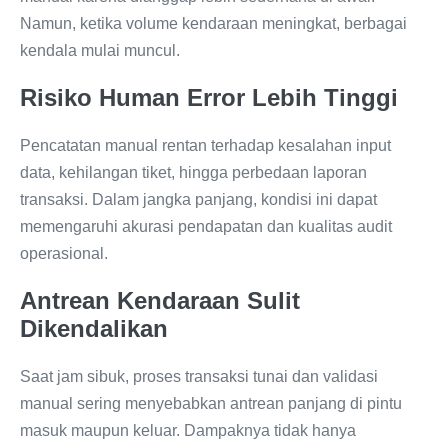
Namun, ketika volume kendaraan meningkat, berbagai
kendala mulai muncul.
Risiko Human Error Lebih Tinggi
Pencatatan manual rentan terhadap kesalahan input
data, kehilangan tiket, hingga perbedaan laporan
transaksi. Dalam jangka panjang, kondisi ini dapat
memengaruhi akurasi pendapatan dan kualitas audit
operasional.
Antrean Kendaraan Sulit
Dikendalikan
Saat jam sibuk, proses transaksi tunai dan validasi
manual sering menyebabkan antrean panjang di pintu
masuk maupun keluar. Dampaknya tidak hanya