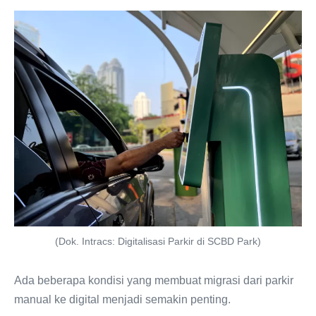
(Dok. Intracs: Digitalisasi Parkir di SCBD Park)
Ada beberapa kondisi yang membuat migrasi dari parkir
manual ke digital menjadi semakin penting.