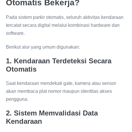
Otomatis Bekerja?
Pada sistem parkir otomatis, seluruh aktivitas kendaraan
tercatat secara digital melalui kombinasi hardware dan
software.
Berikut alur yang umum digunakan:
1. Kendaraan Terdeteksi Secara
Otomatis
Saat kendaraan mendekati gate, kamera atau sensor
akan membaca plat nomor maupun identitas akses
pengguna.
2. Sistem Memvalidasi Data
Kendaraan