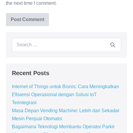
the next time I comment.
Recent Posts
Internet of Things untuk Bisnis: Cara Meningkatkan
Efisiensi Operasional dengan Solusi IoT
Terintegrasi
Masa Depan Vending Machine: Lebih dari Sekadar
Mesin Penjual Otomatis
Bagaimana Teknologi Membantu Operator Parkir