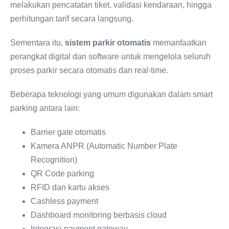
melakukan pencatatan tiket, validasi kendaraan, hingga
perhitungan tarif secara langsung.
Sementara itu,
sistem parkir otomatis
memanfaatkan
perangkat digital dan software untuk mengelola seluruh
proses parkir secara otomatis dan real-time.
Beberapa teknologi yang umum digunakan dalam smart
parking antara lain:
Barrier gate otomatis
Kamera ANPR (Automatic Number Plate
Recognition)
QR Code parking
RFID dan kartu akses
Cashless payment
Dashboard monitoring berbasis cloud
Integrasi payment gateway