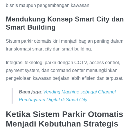
bisnis maupun pengembangan kawasan.
Mendukung Konsep Smart City dan
Smart Building
Sistem parkir otomatis kini menjadi bagian penting dalam
transformasi smart city dan smart building.
Integrasi teknologi parkir dengan CCTV, access control,
payment system, dan command center memungkinkan
pengelolaan kawasan berjalan lebih efisien dan terpusat.
Baca juga
:
Vending Machine sebagai Channel
Pembayaran Digital di Smart City
Ketika Sistem Parkir Otomatis
Menjadi Kebutuhan Strategis