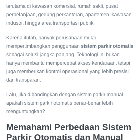
terutama di kawasan komersial, rumah sakit, pusat
perbelanjaan, gedung perkantoran, apartemen, kawasan
industri, hingga area transportasi publik.
Karena itulah, banyak perusahaan mulai
mempertimbangkan penggunaan
sistem parkir otomatis
sebagai solusi jangka panjang. Teknologi ini bukan
hanya membantu mempercepat akses kendaraan, tetapi
juga memberikan kontrol operasional yang lebih presisi
dan transparan.
Lalu, jika dibandingkan dengan sistem parkir manual,
apakah sistem parkir otomatis benar-benar lebih
menguntungkan?
Memahami Perbedaan Sistem
Parkir Otomatis dan Manual