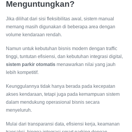
Menguntungkan?
Jika dilihat dari sisi fleksibilitas awal, sistem manual
memang masih digunakan di beberapa area dengan
volume kendaraan rendah.
Namun untuk kebutuhan bisnis modern dengan traffic
tinggi, tuntutan efisiensi, dan kebutuhan integrasi digital,
sistem parkir otomatis
menawarkan nilai yang jauh
lebih kompetitif.
Keunggulannya tidak hanya berada pada kecepatan
akses kendaraan, tetapi juga pada kemampuan sistem
dalam mendukung operasional bisnis secara
menyeluruh.
Mulai dari transparansi data, efisiensi kerja, keamanan
transaksi, hingga integrasi smart parking dengan