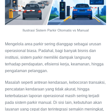
Ilustrasi Sistem Parkir Otomatis vs Manual
Mengelola area parkir sering dianggap sebagai urusan
operasional biasa. Padahal, bagi banyak bisnis dan
institusi, sistem parkir memiliki dampak langsung
terhadap pendapatan, efisiensi kerja, keamanan, hingga
pengalaman pelanggan.
Masalah seperti antrean kendaraan, kebocoran transaksi,
pencatatan kendaraan yang tidak akurat, hingga
keterbatasan laporan operasional masih sering terjadi
pada sistem parkir manual. Di sisi lain, kebutuhan akan
layanan yang cepat dan terintegrasi semakin meningkat,