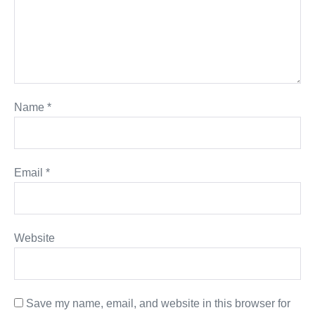
Name
*
Email
*
Website
Save my name, email, and website in this browser for