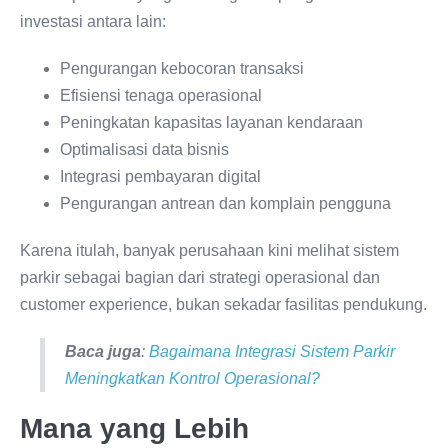
investasi antara lain:
Pengurangan kebocoran transaksi
Efisiensi tenaga operasional
Peningkatan kapasitas layanan kendaraan
Optimalisasi data bisnis
Integrasi pembayaran digital
Pengurangan antrean dan komplain pengguna
Karena itulah, banyak perusahaan kini melihat sistem
parkir sebagai bagian dari strategi operasional dan
customer experience, bukan sekadar fasilitas pendukung.
Baca juga
:
Bagaimana Integrasi Sistem Parkir
Meningkatkan Kontrol Operasional?
Mana yang Lebih