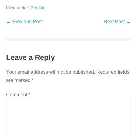
Filed under:
Produk
← Previous Post
Next Post →
Leave a Reply
Your email address will not be published.
Required fields
are marked
*
Comment
*