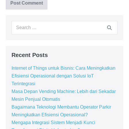
Recent Posts
Internet of Things untuk Bisnis: Cara Meningkatkan
Efisiensi Operasional dengan Solusi IoT
Terintegrasi
Masa Depan Vending Machine: Lebih dari Sekadar
Mesin Penjual Otomatis
Bagaimana Teknologi Membantu Operator Parkir
Meningkatkan Efisiensi Operasional?
Mengapa Integrasi Sistem Menjadi Kunci