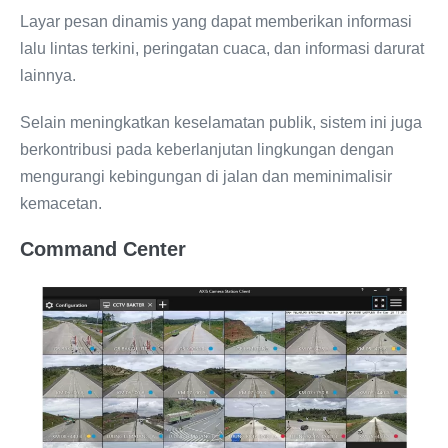
Layar pesan dinamis yang dapat memberikan informasi
lalu lintas terkini, peringatan cuaca, dan informasi darurat
lainnya.
Selain meningkatkan keselamatan publik, sistem ini juga
berkontribusi pada keberlanjutan lingkungan dengan
mengurangi kebingungan di jalan dan meminimalisir
kemacetan.
Command Center