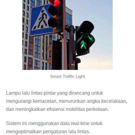
Smart Traffic Light
Lampu lalu lintas pintar yang dirancang untuk
mengurangi kemacetan, menurunkan angka kecelakaan,
dan meningkatkan efisiensi mobilitas perkotaan.
Sistem ini menggunakan data real-time untuk
mengoptimalkan pengaturan lalu lintas.