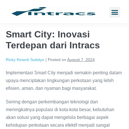
Smart City: Inovasi
Terdepan dari Intracs
Ricky Kinanti Sulistyo
|
Posted on
August 7, 2024
Implementasi Smart City menjadi semakin penting dalam
upaya menciptakan lingkungan perkotaan yang lebih
efisien, aman, dan nyaman bagi masyarakat.
Seiring dengan perkembangan teknologi dan
meningkatnya populasi di kota-kota besar, kebutuhan
akan solusi yang dapat mengelola berbagai aspek
kehidupan perkotaan secara efektif menjadi sangat