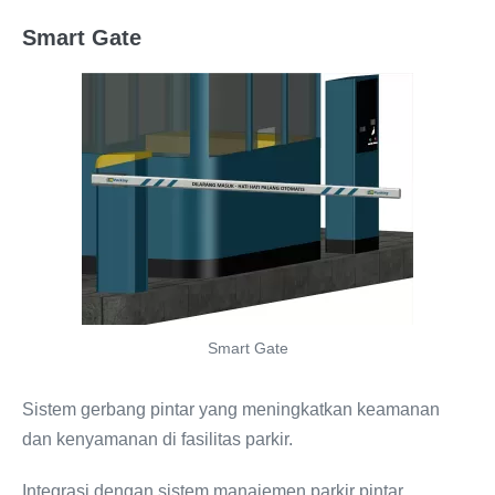
Smart Gate
Smart Gate
Sistem gerbang pintar yang meningkatkan keamanan
dan kenyamanan di fasilitas parkir.
Integrasi dengan sistem manajemen parkir pintar