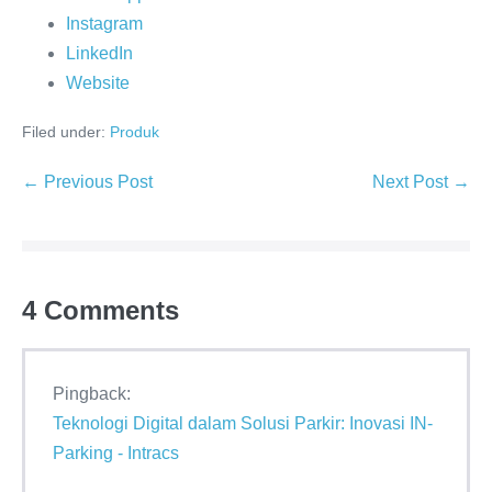
Instagram
LinkedIn
Website
Filed under:
Produk
← Previous Post
Next Post →
4
Comments
Pingback:
Teknologi Digital dalam Solusi Parkir: Inovasi IN-
Parking - Intracs