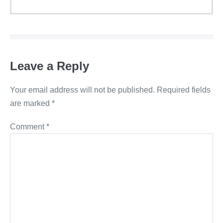
Leave a Reply
Your email address will not be published.
Required fields
are marked
*
Comment
*