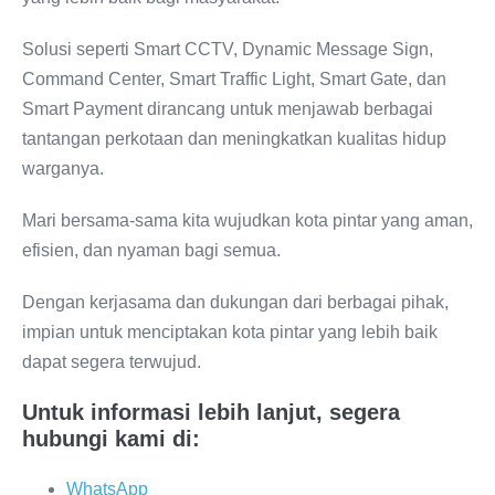
Solusi seperti Smart CCTV, Dynamic Message Sign,
Command Center, Smart Traffic Light, Smart Gate, dan
Smart Payment dirancang untuk menjawab berbagai
tantangan perkotaan dan meningkatkan kualitas hidup
warganya.
Mari bersama-sama kita wujudkan kota pintar yang aman,
efisien, dan nyaman bagi semua.
Dengan kerjasama dan dukungan dari berbagai pihak,
impian untuk menciptakan kota pintar yang lebih baik
dapat segera terwujud.
Untuk informasi lebih lanjut, segera
hubungi kami di:
WhatsApp