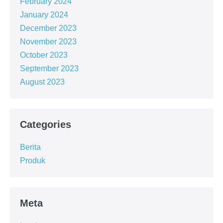
February 2024
January 2024
December 2023
November 2023
October 2023
September 2023
August 2023
Categories
Berita
Produk
Meta