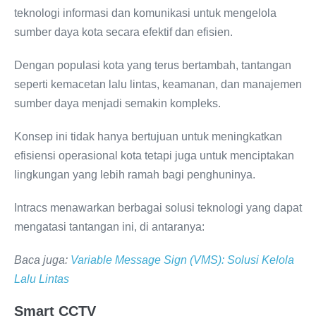
teknologi informasi dan komunikasi untuk mengelola
sumber daya kota secara efektif dan efisien.
Dengan populasi kota yang terus bertambah, tantangan
seperti kemacetan lalu lintas, keamanan, dan manajemen
sumber daya menjadi semakin kompleks.
Konsep ini tidak hanya bertujuan untuk meningkatkan
efisiensi operasional kota tetapi juga untuk menciptakan
lingkungan yang lebih ramah bagi penghuninya.
Intracs menawarkan berbagai solusi teknologi yang dapat
mengatasi tantangan ini, di antaranya:
Baca juga:
Variable Message Sign (VMS): Solusi Kelola
Lalu Lintas
Smart CCTV