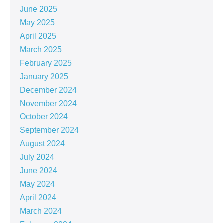
June 2025
May 2025
April 2025
March 2025
February 2025
January 2025
December 2024
November 2024
October 2024
September 2024
August 2024
July 2024
June 2024
May 2024
April 2024
March 2024