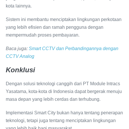
kota lainnya.
Sistem ini membantu menciptakan lingkungan perkotaan
yang lebih efisien dan ramah pengguna dengan
mempermudah proses pembayaran.
Baca juga:
Smart CCTV dan Perbandingannya dengan
CCTV Analog
Konklusi
Dengan solusi teknologi canggih dari PT Module Intracs
Yasatama, kota-kota di Indonesia dapat bergerak menuju
masa depan yang lebih cerdas dan terhubung.
Implementasi Smart City bukan hanya tentang penerapan
teknologi, tetapi juga tentang menciptakan lingkungan
yang lebih baik bagi masyarakat.