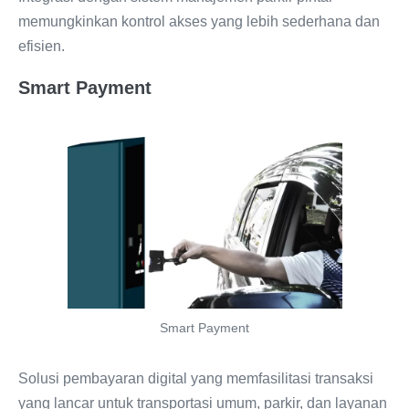
memungkinkan kontrol akses yang lebih sederhana dan
efisien.
Smart Payment
Smart Payment
Solusi pembayaran digital yang memfasilitasi transaksi
yang lancar untuk transportasi umum, parkir, dan layanan