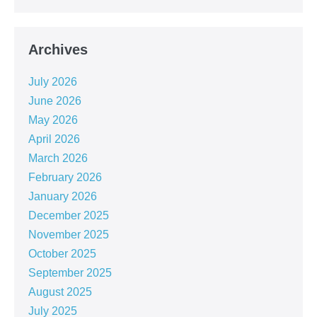
Archives
July 2026
June 2026
May 2026
April 2026
March 2026
February 2026
January 2026
December 2025
November 2025
October 2025
September 2025
August 2025
July 2025