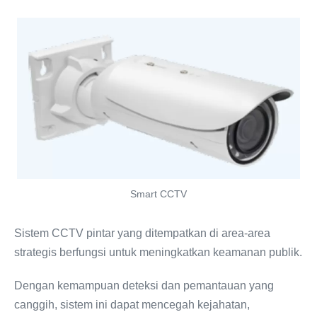
Smart CCTV
Sistem CCTV pintar yang ditempatkan di area-area
strategis berfungsi untuk meningkatkan keamanan publik.
Dengan kemampuan deteksi dan pemantauan yang
canggih, sistem ini dapat mencegah kejahatan,