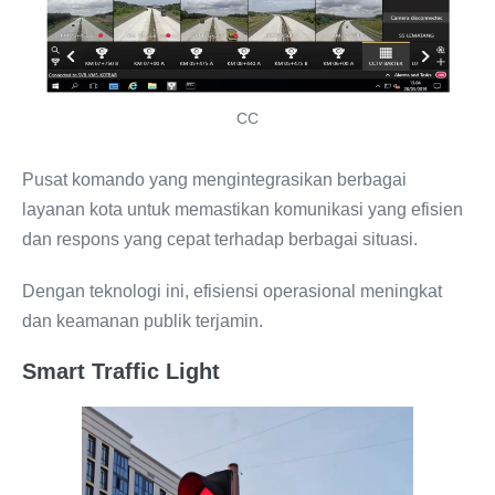
CC
Pusat komando yang mengintegrasikan berbagai
layanan kota untuk memastikan komunikasi yang efisien
dan respons yang cepat terhadap berbagai situasi.
Dengan teknologi ini, efisiensi operasional meningkat
dan keamanan publik terjamin.
Smart Traffic Light