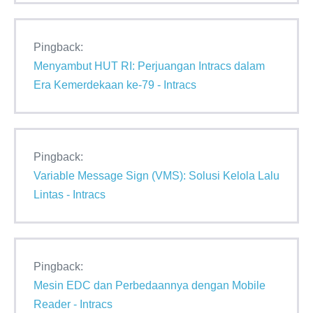
Pingback:
Menyambut HUT RI: Perjuangan Intracs dalam
Era Kemerdekaan ke-79 - Intracs
Pingback:
Variable Message Sign (VMS): Solusi Kelola Lalu
Lintas - Intracs
Pingback:
Mesin EDC dan Perbedaannya dengan Mobile
Reader - Intracs