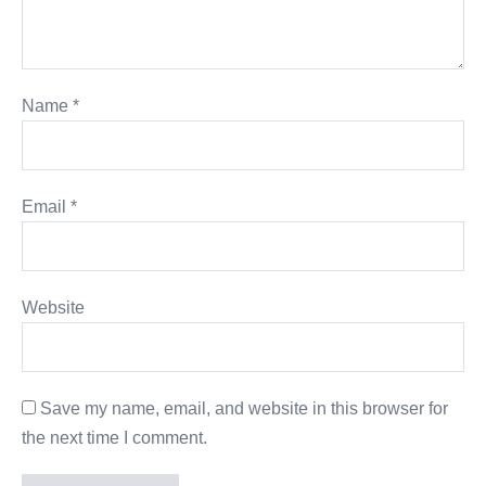
Name
*
Email
*
Website
Save my name, email, and website in this browser for
the next time I comment.