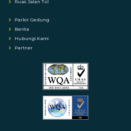
Ruas Jalan Tol
Parkir Gedung
Berita
Hubungi Kami
Partner