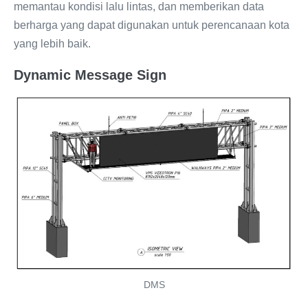
memantau kondisi lalu lintas, dan memberikan data
berharga yang dapat digunakan untuk perencanaan kota
yang lebih baik.
Dynamic Message Sign
DMS