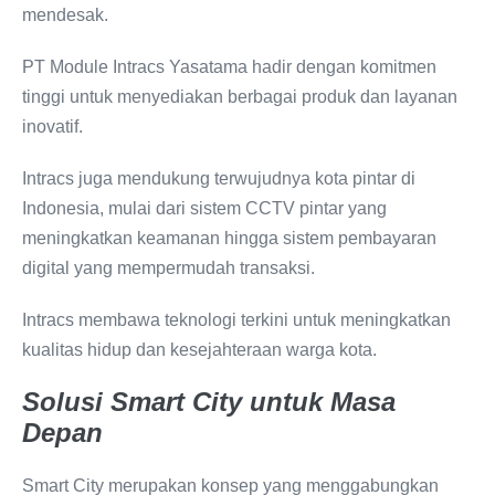
mendesak.
PT Module Intracs Yasatama hadir dengan komitmen
tinggi untuk menyediakan berbagai produk dan layanan
inovatif.
Intracs juga mendukung terwujudnya kota pintar di
Indonesia, mulai dari sistem CCTV pintar yang
meningkatkan keamanan hingga sistem pembayaran
digital yang mempermudah transaksi.
Intracs membawa teknologi terkini untuk meningkatkan
kualitas hidup dan kesejahteraan warga kota.
Solusi Smart City untuk Masa
Depan
Smart City merupakan konsep yang menggabungkan