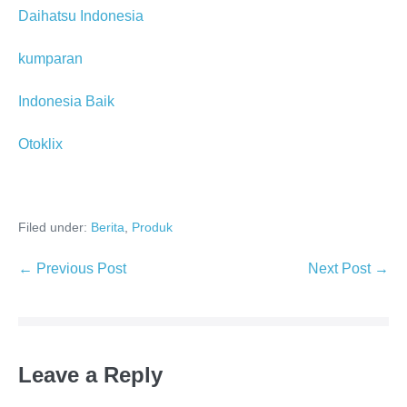
Daihatsu Indonesia
kumparan
Indonesia Baik
Otoklix
Filed under:
Berita
,
Produk
← Previous Post
Next Post →
Leave a Reply