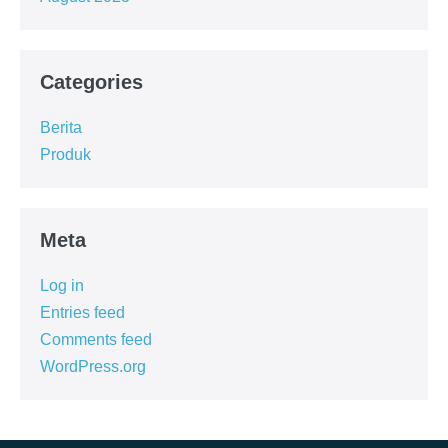
Categories
Berita
Produk
Meta
Log in
Entries feed
Comments feed
WordPress.org