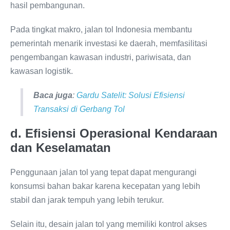
hasil pembangunan.
Pada tingkat makro, jalan tol Indonesia membantu
pemerintah menarik investasi ke daerah, memfasilitasi
pengembangan kawasan industri, pariwisata, dan
kawasan logistik.
Baca juga
:
Gardu Satelit: Solusi Efisiensi
Transaksi di Gerbang Tol
d. Efisiensi Operasional Kendaraan
dan Keselamatan
Penggunaan jalan tol yang tepat dapat mengurangi
konsumsi bahan bakar karena kecepatan yang lebih
stabil dan jarak tempuh yang lebih terukur.
Selain itu, desain jalan tol yang memiliki kontrol akses