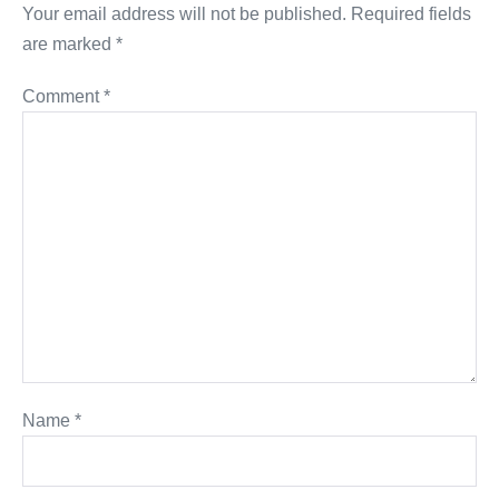
Your email address will not be published.
Required fields
are marked
*
Comment
*
Name
*