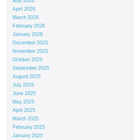
May 2026
April 2026
March 2026
February 2026
January 2026
December 2025
November 2025
October 2025
September 2025
August 2025
July 2025
June 2025
May 2025
April 2025
March 2025
February 2025
January 2025