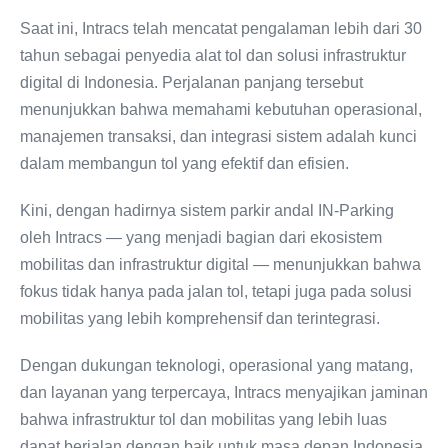
Saat ini, ‎Intracs telah mencatat pengalaman lebih dari 30
tahun sebagai penyedia alat tol dan solusi infrastruktur
digital di Indonesia. Perjalanan panjang tersebut
menunjukkan bahwa memahami kebutuhan operasional,
manajemen transaksi, dan integrasi sistem adalah kunci
dalam membangun tol yang efektif dan efisien.
Kini, dengan hadirnya sistem parkir andal IN-Parking
oleh Intracs — yang menjadi bagian dari ekosistem
mobilitas dan infrastruktur digital — menunjukkan bahwa
fokus tidak hanya pada jalan tol, tetapi juga pada solusi
mobilitas yang lebih komprehensif dan terintegrasi.
Dengan dukungan teknologi, operasional yang matang,
dan layanan yang terpercaya, Intracs menyajikan jaminan
bahwa infrastruktur tol dan mobilitas yang lebih luas
dapat berjalan dengan baik untuk masa depan Indonesia.