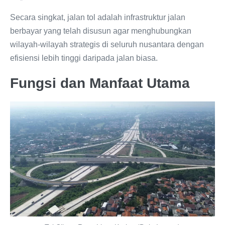
Secara singkat, jalan tol adalah infrastruktur jalan
berbayar yang telah disusun agar menghubungkan
wilayah-wilayah strategis di seluruh nusantara dengan
efisiensi lebih tinggi daripada jalan biasa.
Fungsi dan Manfaat Utama