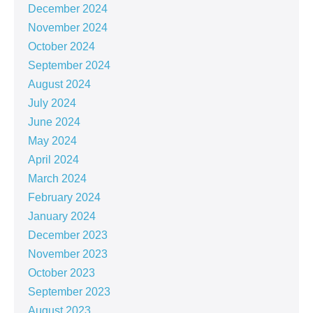
December 2024
November 2024
October 2024
September 2024
August 2024
July 2024
June 2024
May 2024
April 2024
March 2024
February 2024
January 2024
December 2023
November 2023
October 2023
September 2023
August 2023