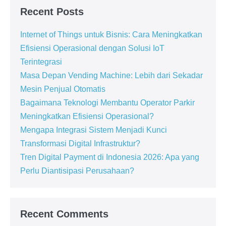
Recent Posts
Internet of Things untuk Bisnis: Cara Meningkatkan
Efisiensi Operasional dengan Solusi IoT
Terintegrasi
Masa Depan Vending Machine: Lebih dari Sekadar
Mesin Penjual Otomatis
Bagaimana Teknologi Membantu Operator Parkir
Meningkatkan Efisiensi Operasional?
Mengapa Integrasi Sistem Menjadi Kunci
Transformasi Digital Infrastruktur?
Tren Digital Payment di Indonesia 2026: Apa yang
Perlu Diantisipasi Perusahaan?
Recent Comments