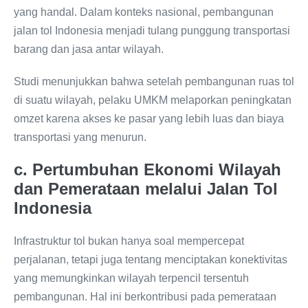
yang handal. Dalam konteks nasional, pembangunan
jalan tol Indonesia menjadi tulang punggung transportasi
barang dan jasa antar wilayah.
Studi menunjukkan bahwa setelah pembangunan ruas tol
di suatu wilayah, pelaku UMKM melaporkan peningkatan
omzet karena akses ke pasar yang lebih luas dan biaya
transportasi yang menurun.
c. Pertumbuhan Ekonomi Wilayah
dan Pemerataan melalui Jalan Tol
Indonesia
Infrastruktur tol bukan hanya soal mempercepat
perjalanan, tetapi juga tentang menciptakan konektivitas
yang memungkinkan wilayah terpencil tersentuh
pembangunan. Hal ini berkontribusi pada pemerataan