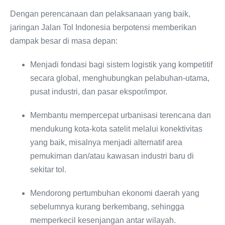
Dengan perencanaan dan pelaksanaan yang baik,
jaringan Jalan Tol Indonesia berpotensi memberikan
dampak besar di masa depan:
Menjadi fondasi bagi sistem logistik yang kompetitif
secara global, menghubungkan pelabuhan-utama,
pusat industri, dan pasar ekspor/impor.
Membantu mempercepat urbanisasi terencana dan
mendukung kota-kota satelit melalui konektivitas
yang baik, misalnya menjadi alternatif area
pemukiman dan/atau kawasan industri baru di
sekitar tol.
Mendorong pertumbuhan ekonomi daerah yang
sebelumnya kurang berkembang, sehingga
memperkecil kesenjangan antar wilayah.