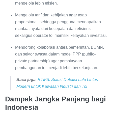
mengelola lebih efisien.
Mengelola tarif dan kebijakan agar tetap
proporsional, sehingga pengguna mendapatkan
manfaat nyata dari kecepatan dan efisiensi,
sekaligus operator tol memiliki kelayakan investasi.
Mendorong kolaborasi antara pemerintah, BUMN,
dan sektor swasta dalam model PPP (public–
private partnership) agar pembiayaan
pembangunan tol menjadi lebih berkelanjutan.
Baca juga
:
RTMS: Solusi Deteksi Lalu Lintas
Modern untuk Kawasan Industri dan Tol
Dampak Jangka Panjang bagi
Indonesia