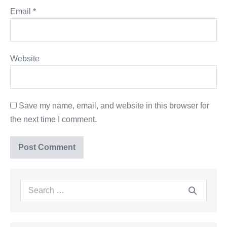
Email
*
Website
Save my name, email, and website in this browser for
the next time I comment.