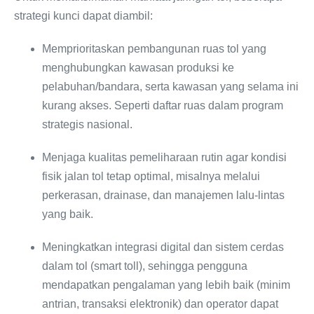
strategi kunci dapat diambil:
Memprioritaskan pembangunan ruas tol yang
menghubungkan kawasan produksi ke
pelabuhan/bandara, serta kawasan yang selama ini
kurang akses. Seperti daftar ruas dalam program
strategis nasional.
Menjaga kualitas pemeliharaan rutin agar kondisi
fisik jalan tol tetap optimal, misalnya melalui
perkerasan, drainase, dan manajemen lalu-lintas
yang baik.
Meningkatkan integrasi digital dan sistem cerdas
dalam tol (smart toll), sehingga pengguna
mendapatkan pengalaman yang lebih baik (minim
antrian, transaksi elektronik) dan operator dapat