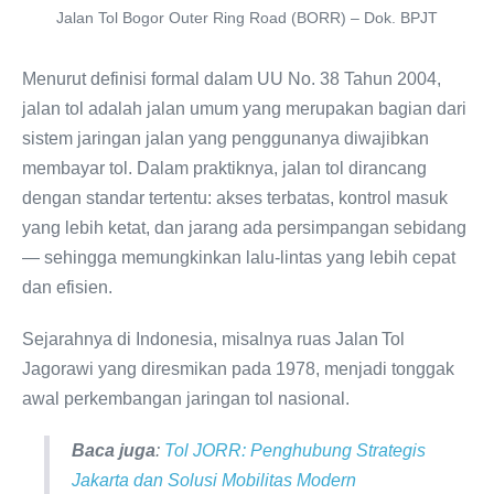
Jalan Tol Bogor Outer Ring Road (BORR) – Dok. BPJT
Menurut definisi formal dalam UU No. 38 Tahun 2004,
jalan tol adalah jalan umum yang merupakan bagian dari
sistem jaringan jalan yang penggunanya diwajibkan
membayar tol. Dalam praktiknya, jalan tol dirancang
dengan standar tertentu: akses terbatas, kontrol masuk
yang lebih ketat, dan jarang ada persimpangan sebidang
— sehingga memungkinkan lalu-lintas yang lebih cepat
dan efisien.
Sejarahnya di Indonesia, misalnya ruas Jalan Tol
Jagorawi yang diresmikan pada 1978, menjadi tonggak
awal perkembangan jaringan tol nasional.
Baca juga
:
Tol JORR: Penghubung Strategis
Jakarta dan Solusi Mobilitas Modern