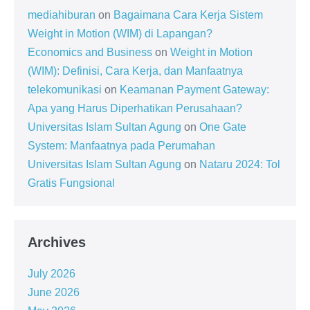
mediahiburan
on
Bagaimana Cara Kerja Sistem
Weight in Motion (WIM) di Lapangan?
Economics and Business
on
Weight in Motion
(WIM): Definisi, Cara Kerja, dan Manfaatnya
telekomunikasi
on
Keamanan Payment Gateway:
Apa yang Harus Diperhatikan Perusahaan?
Universitas Islam Sultan Agung
on
One Gate
System: Manfaatnya pada Perumahan
Universitas Islam Sultan Agung
on
Nataru 2024: Tol
Gratis Fungsional
Archives
July 2026
June 2026