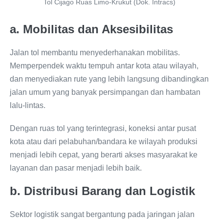
Tol Cijago Ruas Limo-Krukut (Dok. Intracs)
a. Mobilitas dan Aksesibilitas
Jalan tol membantu menyederhanakan mobilitas.
Memperpendek waktu tempuh antar kota atau wilayah,
dan menyediakan rute yang lebih langsung dibandingkan
jalan umum yang banyak persimpangan dan hambatan
lalu-lintas.
Dengan ruas tol yang terintegrasi, koneksi antar pusat
kota atau dari pelabuhan/bandara ke wilayah produksi
menjadi lebih cepat, yang berarti akses masyarakat ke
layanan dan pasar menjadi lebih baik.
b. Distribusi Barang dan Logistik
Sektor logistik sangat bergantung pada jaringan jalan