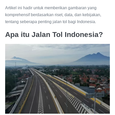
Artikel ini hadir untuk memberikan gambaran yang
komprehensif berdasarkan riset, data, dan kebijakan,
tentang seberapa penting jalan tol bagi Indonesia.
Apa itu Jalan Tol Indonesia?