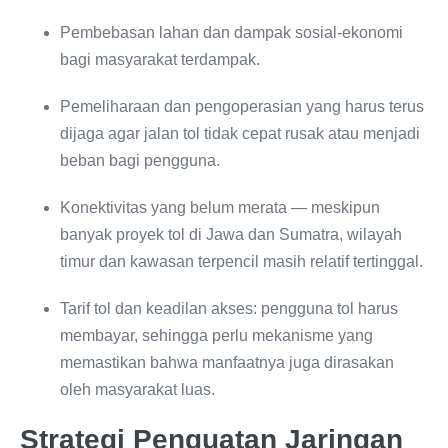
Pembebasan lahan dan dampak sosial-ekonomi
bagi masyarakat terdampak.
Pemeliharaan dan pengoperasian yang harus terus
dijaga agar jalan tol tidak cepat rusak atau menjadi
beban bagi pengguna.
Konektivitas yang belum merata — meskipun
banyak proyek tol di Jawa dan Sumatra, wilayah
timur dan kawasan terpencil masih relatif tertinggal.
Tarif tol dan keadilan akses: pengguna tol harus
membayar, sehingga perlu mekanisme yang
memastikan bahwa manfaatnya juga dirasakan
oleh masyarakat luas.
Strategi Penguatan Jaringan