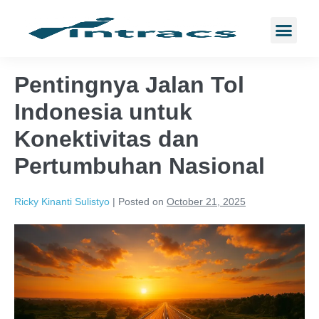
Pentingnya Jalan Tol
Indonesia untuk
Konektivitas dan
Pertumbuhan Nasional
Ricky Kinanti Sulistyo
|
Posted on
October 21, 2025