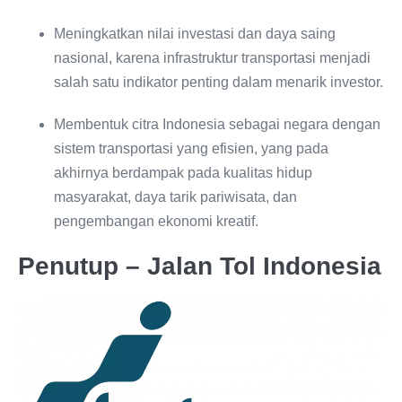
Meningkatkan nilai investasi dan daya saing
nasional, karena infrastruktur transportasi menjadi
salah satu indikator penting dalam menarik investor.
Membentuk citra Indonesia sebagai negara dengan
sistem transportasi yang efisien, yang pada
akhirnya berdampak pada kualitas hidup
masyarakat, daya tarik pariwisata, dan
pengembangan ekonomi kreatif.
Penutup – Jalan Tol Indonesia