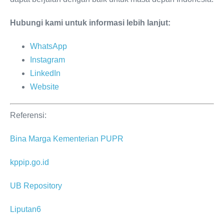
Hubungi kami untuk informasi lebih lanjut:
WhatsApp
Instagram
LinkedIn
Website
Referensi:
Bina Marga Kementerian PUPR
kppip.go.id
UB Repository
Liputan6