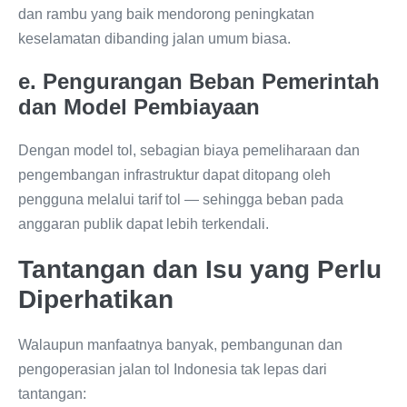
dan rambu yang baik mendorong peningkatan
keselamatan dibanding jalan umum biasa.
e. Pengurangan Beban Pemerintah
dan Model Pembiayaan
Dengan model tol, sebagian biaya pemeliharaan dan
pengembangan infrastruktur dapat ditopang oleh
pengguna melalui tarif tol — sehingga beban pada
anggaran publik dapat lebih terkendali.
Tantangan dan Isu yang Perlu
Diperhatikan
Walaupun manfaatnya banyak, pembangunan dan
pengoperasian jalan tol Indonesia tak lepas dari
tantangan: