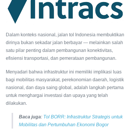
Dalam konteks nasional, ‎jalan tol Indonesia membuktikan
dirinya bukan sekadar jalan berbayar — melainkan salah
satu pilar penting dalam pembangunan konektivitas,
efisiensi transportasi, dan pemerataan pembangunan.
Menyadari bahwa infrastruktur ini memiliki implikasi luas
bagi mobilitas masyarakat, perekonomian daerah, logistik
nasional, dan daya saing global, adalah langkah pertama
untuk menghargai investasi dan upaya yang telah
dilakukan.
Baca juga
:
Tol BORR: Infrastruktur Strategis untuk
Mobilitas dan Pertumbuhan Ekonomi Bogor