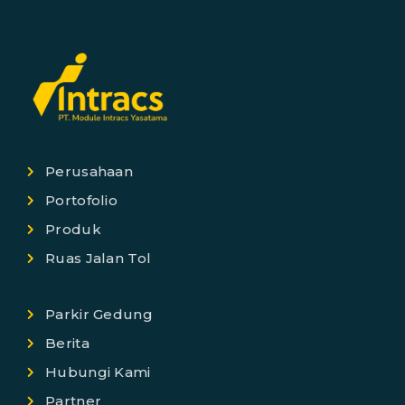
Perusahaan
Portofolio
Produk
Ruas Jalan Tol
Parkir Gedung
Berita
Hubungi Kami
Partner