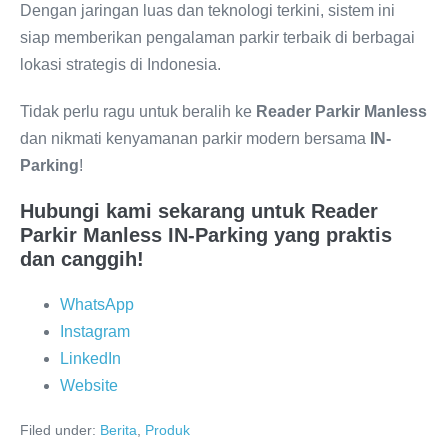
Dengan jaringan luas dan teknologi terkini, sistem ini
siap memberikan pengalaman parkir terbaik di berbagai
lokasi strategis di Indonesia.
Tidak perlu ragu untuk beralih ke
Reader Parkir Manless
dan nikmati kenyamanan parkir modern bersama
IN-
Parking
!
Hubungi kami sekarang untuk Reader
Parkir Manless IN-Parking yang praktis
dan canggih!
WhatsApp
Instagram
LinkedIn
Website
Filed under:
Berita
,
Produk