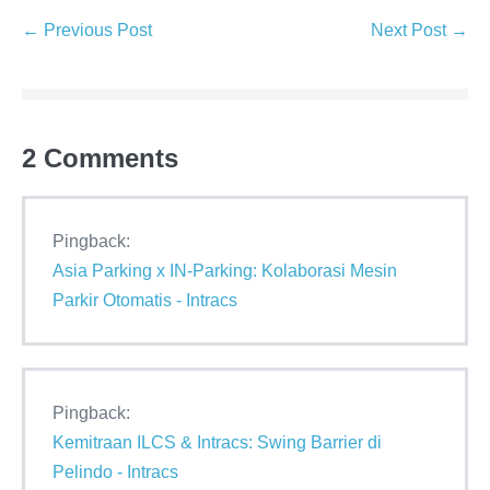
← Previous Post
Next Post →
2
Comments
Pingback:
Asia Parking x IN-Parking: Kolaborasi Mesin
Parkir Otomatis - Intracs
Pingback:
Kemitraan ILCS & Intracs: Swing Barrier di
Pelindo - Intracs