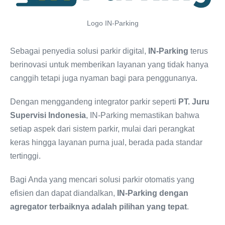
Logo IN-Parking
Sebagai penyedia solusi parkir digital,
IN-Parking
terus
berinovasi untuk memberikan layanan yang tidak hanya
canggih tetapi juga nyaman bagi para penggunanya.
Dengan menggandeng integrator parkir seperti
PT. Juru
Supervisi Indonesia
, IN-Parking memastikan bahwa
setiap aspek dari sistem parkir, mulai dari perangkat
keras hingga layanan purna jual, berada pada standar
tertinggi.
Bagi Anda yang mencari solusi parkir otomatis yang
efisien dan dapat diandalkan,
IN-Parking dengan
agregator terbaiknya adalah pilihan yang tepat
.