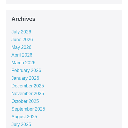
Archives
July 2026
June 2026
May 2026
April 2026
March 2026
February 2026
January 2026
December 2025
November 2025
October 2025
September 2025
August 2025
July 2025