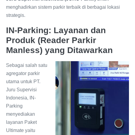
menghadirkan sistem parkir terbaik di berbagai lokasi
strategis.
IN-Parking: Layanan dan
Produk (Reader Parkir
Manless) yang Ditawarkan
Sebagai salah satu
agregator parkir
utama untuk PT.
Juru Supervisi
Indonesia, IN-
Parking
menyediakan
layanan Paket
Ultimate yaitu