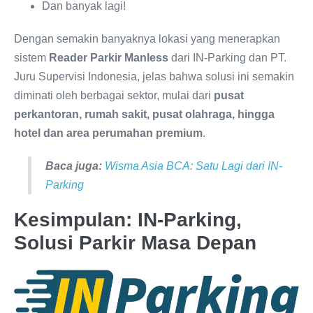
Dan banyak lagi!
Dengan semakin banyaknya lokasi yang menerapkan
sistem
Reader Parkir Manless
dari IN-Parking dan PT.
Juru Supervisi Indonesia, jelas bahwa solusi ini semakin
diminati oleh berbagai sektor, mulai dari
pusat
perkantoran, rumah sakit, pusat olahraga, hingga
hotel dan area perumahan premium
.
Baca juga:
Wisma Asia BCA: Satu Lagi dari IN-
Parking
Kesimpulan: IN-Parking,
Solusi Parkir Masa Depan