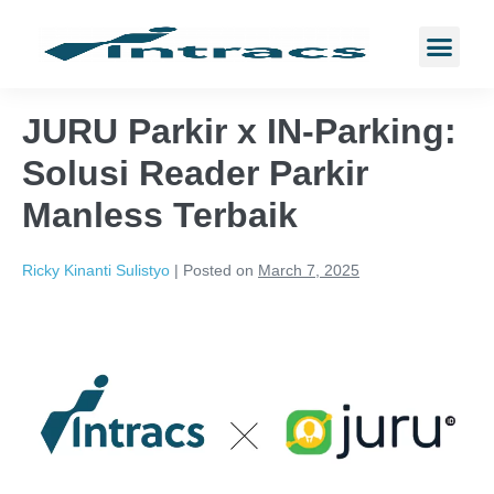
JURU Parkir x IN-Parking:
Solusi Reader Parkir
Manless Terbaik
Ricky Kinanti Sulistyo
|
Posted on
March 7, 2025