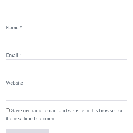
Name
*
Email
*
Website
Save my name, email, and website in this browser for
the next time I comment.