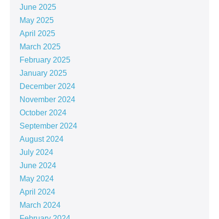
June 2025
May 2025
April 2025
March 2025
February 2025
January 2025
December 2024
November 2024
October 2024
September 2024
August 2024
July 2024
June 2024
May 2024
April 2024
March 2024
February 2024