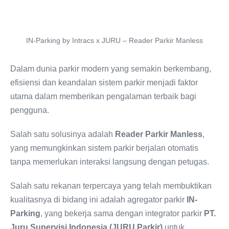
IN-Parking by Intracs x JURU – Reader Parkir Manless
Dalam dunia parkir modern yang semakin berkembang,
efisiensi dan keandalan sistem parkir menjadi faktor
utama dalam memberikan pengalaman terbaik bagi
pengguna.
Salah satu solusinya adalah
Reader Parkir Manless
,
yang memungkinkan sistem parkir berjalan otomatis
tanpa memerlukan interaksi langsung dengan petugas.
Salah satu rekanan terpercaya yang telah membuktikan
kualitasnya di bidang ini adalah agregator parkir
IN-
Parking
, yang bekerja sama dengan integrator parkir
PT.
Juru Supervisi Indonesia (JURU Parkir)
untuk