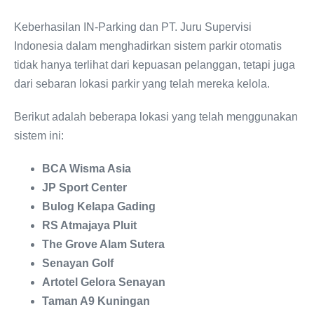
Keberhasilan IN-Parking dan PT. Juru Supervisi
Indonesia dalam menghadirkan sistem parkir otomatis
tidak hanya terlihat dari kepuasan pelanggan, tetapi juga
dari sebaran lokasi parkir yang telah mereka kelola.
Berikut adalah beberapa lokasi yang telah menggunakan
sistem ini:
BCA Wisma Asia
JP Sport Center
Bulog Kelapa Gading
RS Atmajaya Pluit
The Grove Alam Sutera
Senayan Golf
Artotel Gelora Senayan
Taman A9 Kuningan