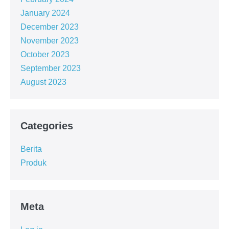
January 2024
December 2023
November 2023
October 2023
September 2023
August 2023
Categories
Berita
Produk
Meta