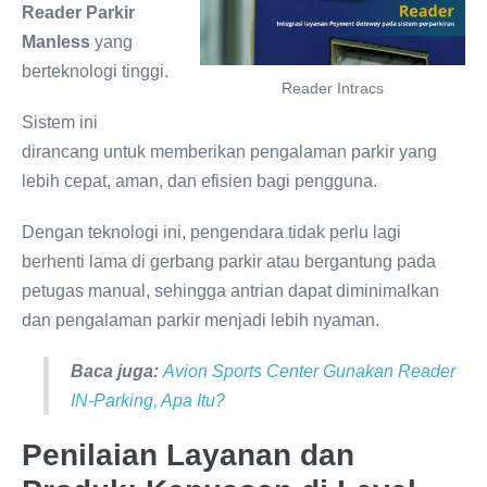
Reader Parkir
Manless
yang
berteknologi tinggi.
Reader Intracs
Sistem ini
dirancang untuk memberikan pengalaman parkir yang
lebih cepat, aman, dan efisien bagi pengguna.
Dengan teknologi ini, pengendara tidak perlu lagi
berhenti lama di gerbang parkir atau bergantung pada
petugas manual, sehingga antrian dapat diminimalkan
dan pengalaman parkir menjadi lebih nyaman.
Baca juga:
Avion Sports Center Gunakan Reader
IN-Parking, Apa Itu?
Penilaian Layanan dan