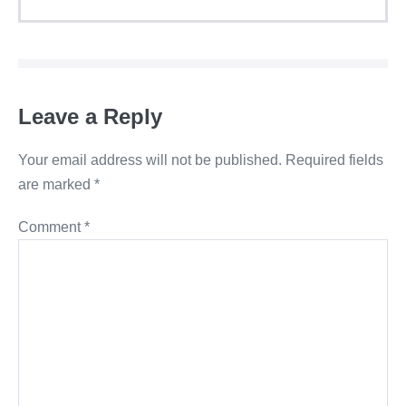
Leave a Reply
Your email address will not be published.
Required fields
are marked
*
Comment
*