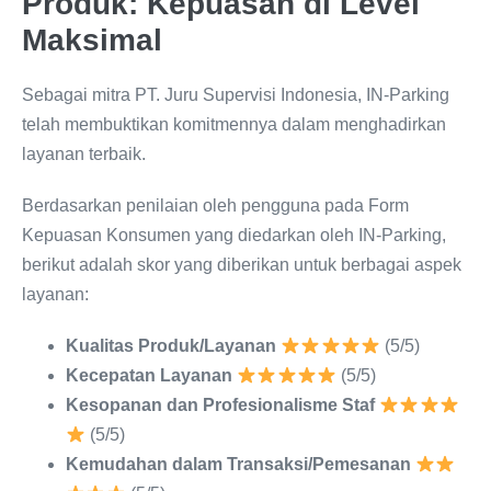
Produk: Kepuasan di Level
Maksimal
Sebagai mitra PT. Juru Supervisi Indonesia, IN-Parking
telah membuktikan komitmennya dalam menghadirkan
layanan terbaik.
Berdasarkan penilaian oleh pengguna pada Form
Kepuasan Konsumen yang diedarkan oleh IN-Parking,
berikut adalah skor yang diberikan untuk berbagai aspek
layanan:
Kualitas Produk/Layanan
(5/5)
Kecepatan Layanan
(5/5)
Kesopanan dan Profesionalisme Staf
(5/5)
Kemudahan dalam Transaksi/Pemesanan