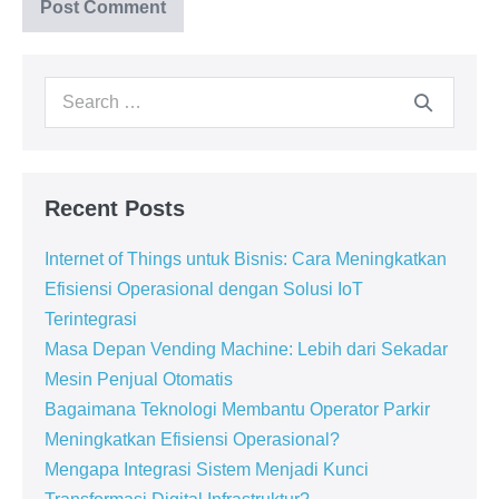
Recent Posts
Internet of Things untuk Bisnis: Cara Meningkatkan
Efisiensi Operasional dengan Solusi IoT
Terintegrasi
Masa Depan Vending Machine: Lebih dari Sekadar
Mesin Penjual Otomatis
Bagaimana Teknologi Membantu Operator Parkir
Meningkatkan Efisiensi Operasional?
Mengapa Integrasi Sistem Menjadi Kunci