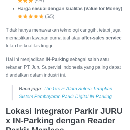
(5/5)
Harga sesuai dengan kualitas (Value for Money)
(5/5)
Tidak hanya menawarkan teknologi canggih, tetapi juga
memastikan layanan purna jual atau
after-sales service
tetap berkualitas tinggi.
Hal ini menjadikan
IN-Parking
sebagai salah satu
rekanan PT. Juru Supervisi Indonesia yang paling dapat
diandalkan dalam industri ini.
Baca juga:
The Grove Alam Sutera Terapkan
Sistem Pembayaran Parkir Digital IN-Parking
Lokasi Integrator Parkir JURU
x IN-Parking dengan Reader