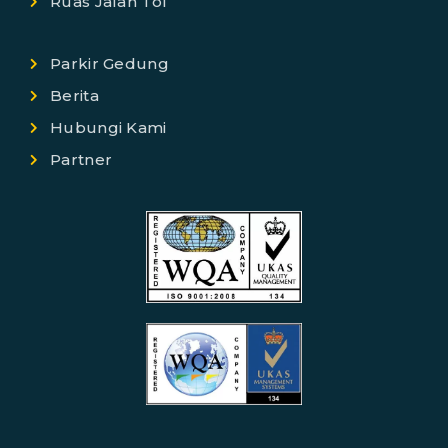
Ruas Jalan Tol
Parkir Gedung
Berita
Hubungi Kami
Partner