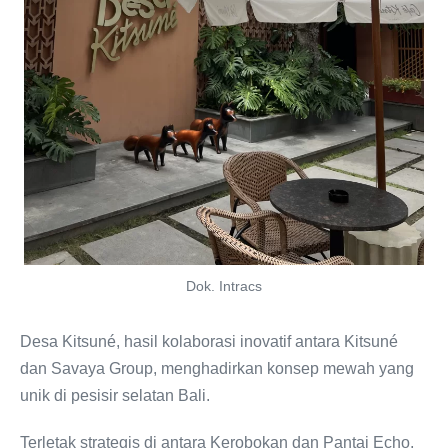
Dok. Intracs
Desa Kitsuné, hasil kolaborasi inovatif antara Kitsuné
dan Savaya Group, menghadirkan konsep mewah yang
unik di pesisir selatan Bali.
Terletak strategis di antara Kerobokan dan Pantai Echo,