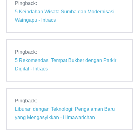
Pingback:
5 Keindahan Wisata Sumba dan Modernisasi
Waingapu - Intracs
Pingback:
5 Rekomendasi Tempat Bukber dengan Parkir
Digital - Intracs
Pingback:
Liburan dengan Teknologi: Pengalaman Baru
yang Mengasyikkan - Himawarichan