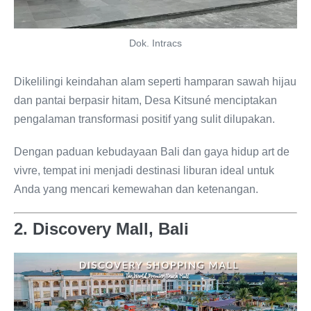
Dok. Intracs
Dikelilingi keindahan alam seperti hamparan sawah hijau
dan pantai berpasir hitam, Desa Kitsuné menciptakan
pengalaman transformasi positif yang sulit dilupakan.
Dengan paduan kebudayaan Bali dan gaya hidup art de
vivre, tempat ini menjadi destinasi liburan ideal untuk
Anda yang mencari kemewahan dan ketenangan.
2. Discovery Mall, Bali