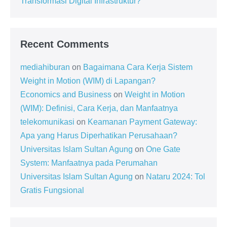
Transformasi Digital Infrastruktur?
Recent Comments
mediahiburan
on
Bagaimana Cara Kerja Sistem
Weight in Motion (WIM) di Lapangan?
Economics and Business
on
Weight in Motion
(WIM): Definisi, Cara Kerja, dan Manfaatnya
telekomunikasi
on
Keamanan Payment Gateway:
Apa yang Harus Diperhatikan Perusahaan?
Universitas Islam Sultan Agung
on
One Gate
System: Manfaatnya pada Perumahan
Universitas Islam Sultan Agung
on
Nataru 2024: Tol
Gratis Fungsional