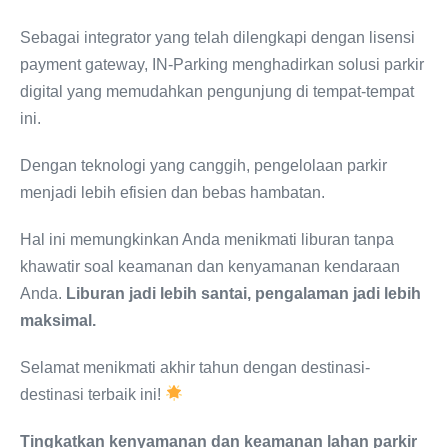
Sebagai integrator yang telah dilengkapi dengan lisensi
payment gateway, IN-Parking menghadirkan solusi parkir
digital yang memudahkan pengunjung di tempat-tempat
ini.
Dengan teknologi yang canggih, pengelolaan parkir
menjadi lebih efisien dan bebas hambatan.
Hal ini memungkinkan Anda menikmati liburan tanpa
khawatir soal keamanan dan kenyamanan kendaraan
Anda.
Liburan jadi lebih santai, pengalaman jadi lebih
maksimal.
Selamat menikmati akhir tahun dengan destinasi-
destinasi terbaik ini!
Tingkatkan kenyamanan dan keamanan lahan parkir