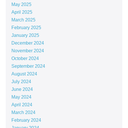
May 2025
April 2025
March 2025
February 2025
January 2025
December 2024
November 2024
October 2024
September 2024
August 2024
July 2024
June 2024
May 2024
April 2024
March 2024
February 2024
January 2024