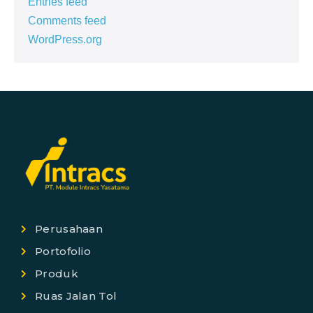
Entries feed
Comments feed
WordPress.org
Perusahaan
Portofolio
Produk
Ruas Jalan Tol