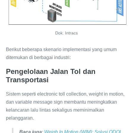
Dok. Intracs
Berikut beberapa skenario implementasi yang umum
ditemukan di berbagai industri:
Pengelolaan Jalan Tol dan
Transportasi
Sistem seperti electronic toll collection, weight in motion,
dan variable message sign membantu meningkatkan
kelancaran lalu lintas sekaligus meminimalkan
pelanggaran.
Baca juga
:
Weigh In Motion (WIM): Solusi ODOL