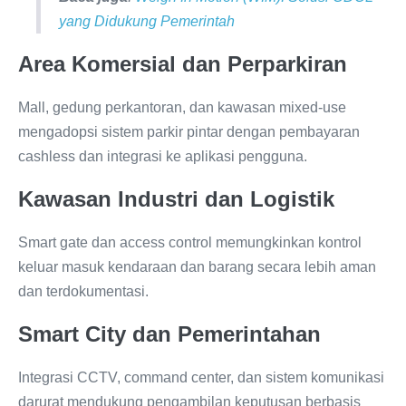
yang Didukung Pemerintah
Area Komersial dan Perparkiran
Mall, gedung perkantoran, dan kawasan mixed-use
mengadopsi sistem parkir pintar dengan pembayaran
cashless dan integrasi ke aplikasi pengguna.
Kawasan Industri dan Logistik
Smart gate dan access control memungkinkan kontrol
keluar masuk kendaraan dan barang secara lebih aman
dan terdokumentasi.
Smart City dan Pemerintahan
Integrasi CCTV, command center, dan sistem komunikasi
darurat mendukung pengambilan keputusan berbasis