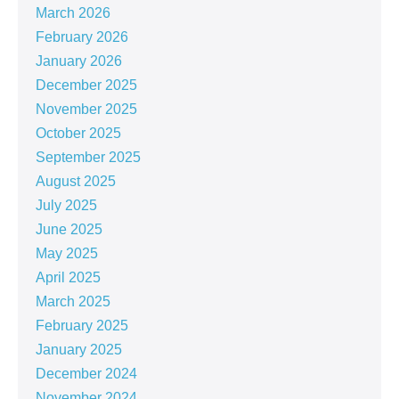
March 2026
February 2026
January 2026
December 2025
November 2025
October 2025
September 2025
August 2025
July 2025
June 2025
May 2025
April 2025
March 2025
February 2025
January 2025
December 2024
November 2024