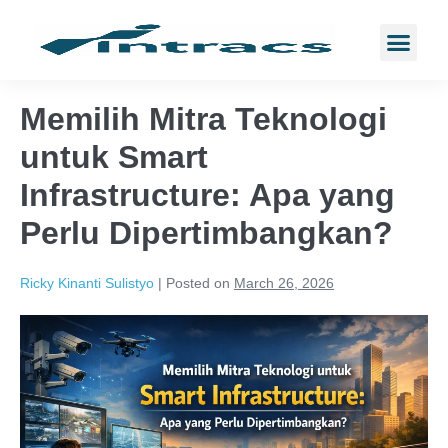
Memilih Mitra Teknologi
untuk Smart
Infrastructure: Apa yang
Perlu Dipertimbangkan?
Ricky Kinanti Sulistyo
|
Posted on
March 26, 2026