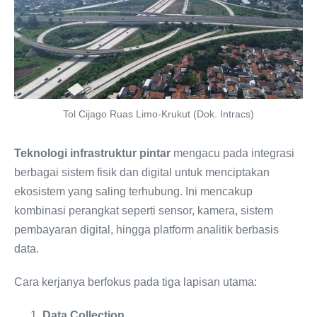
Tol Cijago Ruas Limo-Krukut (Dok. Intracs)
Teknologi infrastruktur pintar
mengacu pada integrasi
berbagai sistem fisik dan digital untuk menciptakan
ekosistem yang saling terhubung. Ini mencakup
kombinasi perangkat seperti sensor, kamera, sistem
pembayaran digital, hingga platform analitik berbasis
data.
Cara kerjanya berfokus pada tiga lapisan utama:
Data Collection