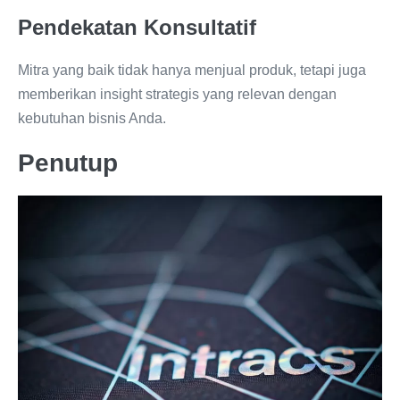
Pendekatan Konsultatif
Mitra yang baik tidak hanya menjual produk, tetapi juga
memberikan insight strategis yang relevan dengan
kebutuhan bisnis Anda.
Penutup