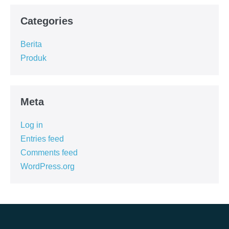
Categories
Berita
Produk
Meta
Log in
Entries feed
Comments feed
WordPress.org