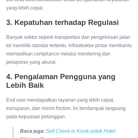
yang lebih cepat.
3. Kepatuhan terhadap Regulasi
Banyak sektor seperti transportasi dan pengelolaan jalan
tol memiliki standar tertentu. Infrastruktur pintar membantu
memastikan compliance melalui monitoring dan
pelaporan yang akurat.
4. Pengalaman Pengguna yang
Lebih Baik
End user mendapatkan layanan yang lebih cepat,
transparan, dan minim friction. Ini berdampak langsung
pada kepuasan pelanggan.
Baca juga
:
Self Check-in Kiosk untuk Hotel: