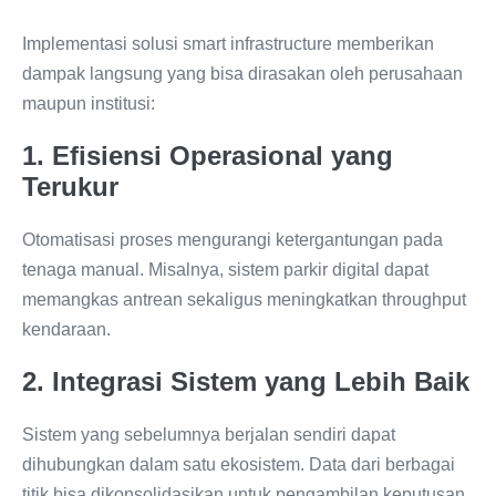
Implementasi solusi smart infrastructure memberikan
dampak langsung yang bisa dirasakan oleh perusahaan
maupun institusi:
1. Efisiensi Operasional yang
Terukur
Otomatisasi proses mengurangi ketergantungan pada
tenaga manual. Misalnya, sistem parkir digital dapat
memangkas antrean sekaligus meningkatkan throughput
kendaraan.
2. Integrasi Sistem yang Lebih Baik
Sistem yang sebelumnya berjalan sendiri dapat
dihubungkan dalam satu ekosistem. Data dari berbagai
titik bisa dikonsolidasikan untuk pengambilan keputusan