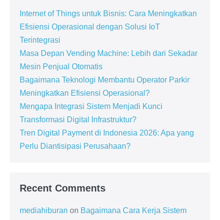
Internet of Things untuk Bisnis: Cara Meningkatkan
Efisiensi Operasional dengan Solusi IoT
Terintegrasi
Masa Depan Vending Machine: Lebih dari Sekadar
Mesin Penjual Otomatis
Bagaimana Teknologi Membantu Operator Parkir
Meningkatkan Efisiensi Operasional?
Mengapa Integrasi Sistem Menjadi Kunci
Transformasi Digital Infrastruktur?
Tren Digital Payment di Indonesia 2026: Apa yang
Perlu Diantisipasi Perusahaan?
Recent Comments
mediahiburan
on
Bagaimana Cara Kerja Sistem