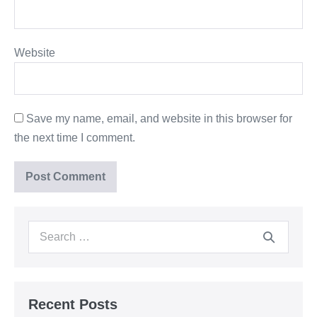
Website
Save my name, email, and website in this browser for
the next time I comment.
Recent Posts