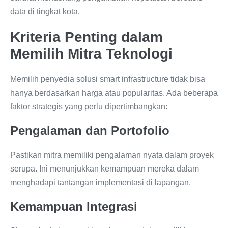
data di tingkat kota.
Kriteria Penting dalam
Memilih Mitra Teknologi
Memilih penyedia solusi smart infrastructure tidak bisa
hanya berdasarkan harga atau popularitas. Ada beberapa
faktor strategis yang perlu dipertimbangkan:
Pengalaman dan Portofolio
Pastikan mitra memiliki pengalaman nyata dalam proyek
serupa. Ini menunjukkan kemampuan mereka dalam
menghadapi tantangan implementasi di lapangan.
Kemampuan Integrasi