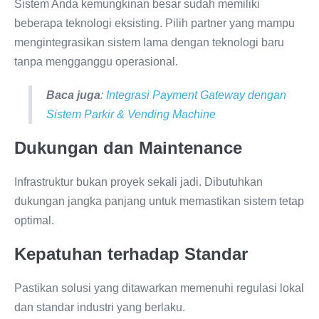
Sistem Anda kemungkinan besar sudah memiliki
beberapa teknologi eksisting. Pilih partner yang mampu
mengintegrasikan sistem lama dengan teknologi baru
tanpa mengganggu operasional.
Baca juga
:
Integrasi Payment Gateway dengan
Sistem Parkir & Vending Machine
Dukungan dan Maintenance
Infrastruktur bukan proyek sekali jadi. Dibutuhkan
dukungan jangka panjang untuk memastikan sistem tetap
optimal.
Kepatuhan terhadap Standar
Pastikan solusi yang ditawarkan memenuhi regulasi lokal
dan standar industri yang berlaku.