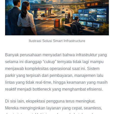
Ilustrasi Solusi Smart Infrastructure
Banyak perusahaan menyadari bahwa infrastruktur yang
selama ini dianggap “cukup” ternyata tidak lagi mampu
menjawab kompleksitas operasional saat ini. Sistem
parkir yang terpisah dari pembayaran, manajemen lalu
lintas yang tidak real-time, hingga keamanan yang masih
reaktif menjadi bottleneck yang menghambat efisiensi.
Di sisi lain, ekspektasi pengguna terus meningkat.
Mereka menginginkan layanan yang cepat, seamless,