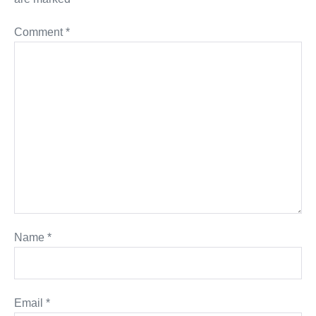
Comment
*
Name
*
Email
*