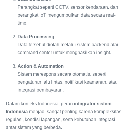
Perangkat seperti CCTV, sensor kendaraan, dan
perangkat IoT mengumpulkan data secara real-
time.
Data Processing
Data tersebut diolah melalui sistem backend atau
command center untuk menghasilkan insight.
Action & Automation
Sistem merespons secara otomatis, seperti
pengaturan lalu lintas, notifikasi keamanan, atau
integrasi pembayaran.
Dalam konteks Indonesia, peran
integrator sistem
Indonesia
menjadi sangat penting karena kompleksitas
regulasi, kondisi lapangan, serta kebutuhan integrasi
antar sistem yang berbeda.