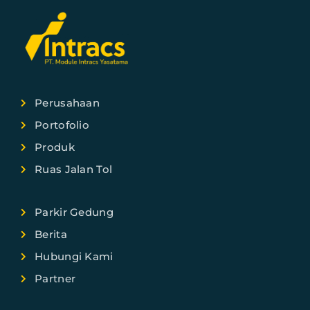
Perusahaan
Portofolio
Produk
Ruas Jalan Tol
Parkir Gedung
Berita
Hubungi Kami
Partner