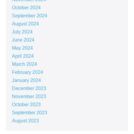
October 2024
September 2024
August 2024
July 2024
June 2024
May 2024
April 2024
March 2024
February 2024
January 2024
December 2023
November 2023
October 2023
September 2023
August 2023