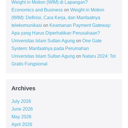
Weight in Motion (WIM) di Lapangan?
Economics and Business
on
Weight in Motion
(WIM): Definisi, Cara Kerja, dan Manfaatnya
telekomunikasi
on
Keamanan Payment Gateway:
Apa yang Harus Diperhatikan Perusahaan?
Universitas Islam Sultan Agung
on
One Gate
System: Manfaatnya pada Perumahan
Universitas Islam Sultan Agung
on
Nataru 2024: Tol
Gratis Fungsional
Archives
July 2026
June 2026
May 2026
April 2026