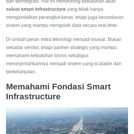
dan terintegrasi. Hal ini mendorong kebutuhan akan
solusi smart infrastructure
yang tidak hanya
mengandalkan perangkat keras, tetapi juga kecerdasan
sistem yang mampu mengolah data secara real-time.
Di sinilah peran mitra teknologi menjadi krusial. Bukan
sekadar vendor, tetapi partner strategis yang mampu
memahami kebutuhan bisnis sekaligus
menerjemahkannya menjadi sistem yang scalable dan
berkelanjutan.
Memahami Fondasi Smart
Infrastructure