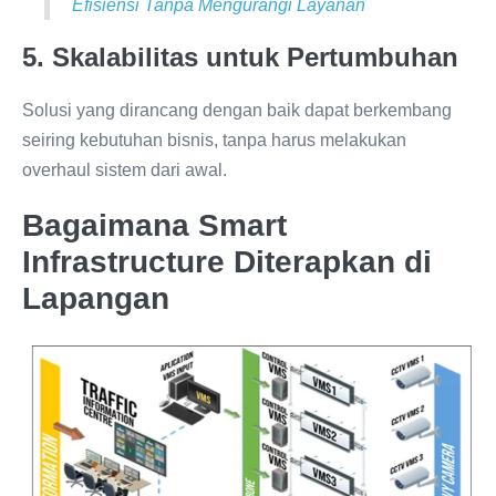
Efisiensi Tanpa Mengurangi Layanan
5. Skalabilitas untuk Pertumbuhan
Solusi yang dirancang dengan baik dapat berkembang
seiring kebutuhan bisnis, tanpa harus melakukan
overhaul sistem dari awal.
Bagaimana Smart
Infrastructure Diterapkan di
Lapangan